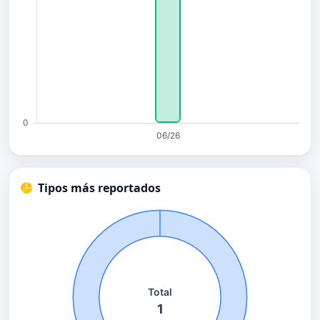
Tipos más reportados