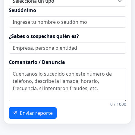
Seudónimo
¿Sabes o sospechas quién es?
Comentario / Denuncia
0 / 1000
Enviar reporte