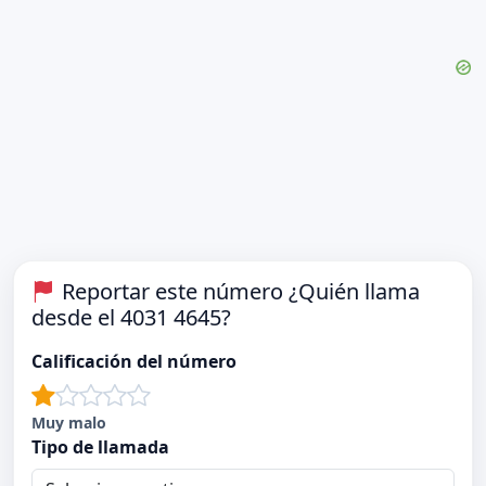
Reportar este número ¿Quién llama
desde el 4031 4645?
Calificación del número
Muy malo
Tipo de llamada