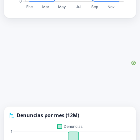
Denuncias por mes (12M)