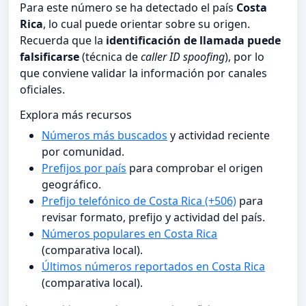
Para este número se ha detectado el país
Costa
Rica
, lo cual puede orientar sobre su origen.
Recuerda que la
identificación de llamada puede
falsificarse
(técnica de
caller ID spoofing
), por lo
que conviene validar la información por canales
oficiales.
Explora más recursos
Números más buscados
y actividad reciente
por comunidad.
Prefijos por país
para comprobar el origen
geográfico.
Prefijo telefónico de Costa Rica (+506)
para
revisar formato, prefijo y actividad del país.
Números populares en Costa Rica
(comparativa local).
Últimos números reportados en Costa Rica
(comparativa local).