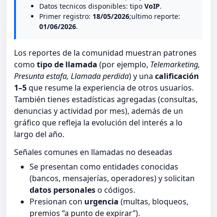
Datos tecnicos disponibles: tipo
VoIP
.
Primer registro:
18/05/2026
;ultimo reporte:
01/06/2026
.
Los reportes de la comunidad muestran patrones
como
tipo de llamada
(por ejemplo,
Telemarketing,
Presunta estafa, Llamada perdida
) y una
calificación
1–5
que resume la experiencia de otros usuarios.
También tienes estadísticas agregadas (consultas,
denuncias y actividad por mes), además de un
gráfico que refleja la evolución del interés a lo
largo del año.
Señales comunes en llamadas no deseadas
Se presentan como entidades conocidas
(bancos, mensajerías, operadores) y solicitan
datos personales
o códigos.
Presionan con
urgencia
(multas, bloqueos,
premios “a punto de expirar”).