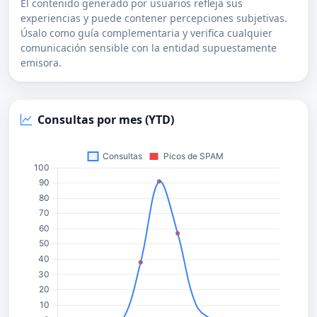
El contenido generado por usuarios refleja sus
experiencias y puede contener percepciones subjetivas.
Úsalo como guía complementaria y verifica cualquier
comunicación sensible con la entidad supuestamente
emisora.
Consultas por mes (YTD)