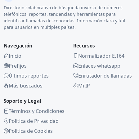
Directorio colaborativo de búsqueda inversa de números
telefónicos: reportes, tendencias y herramientas para
identificar llamadas desconocidas. Información clara y útil
para usuarios en múltiples países.
Navegación
Recursos
Inicio
Normalizador E.164
Prefijos
Enlaces whatsapp
Últimos reportes
Enrutador de llamadas
Más buscados
Mi IP
Soporte y Legal
Términos y Condiciones
Política de Privacidad
Política de Cookies