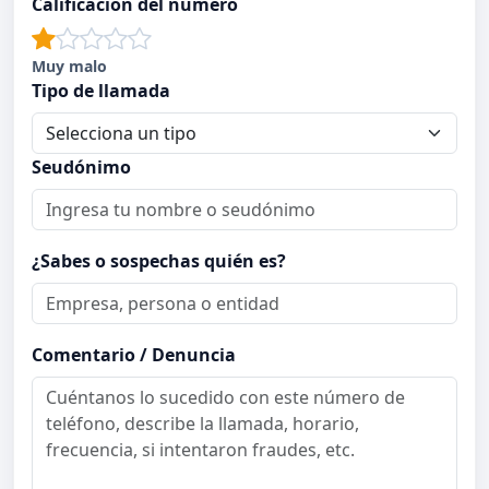
Calificación del número
Muy malo
Tipo de llamada
Seudónimo
¿Sabes o sospechas quién es?
Comentario / Denuncia