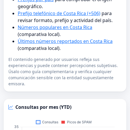
geográfico.
Prefijo telefónico de Costa Rica (+506)
para
revisar formato, prefijo y actividad del país.
Números populares en Costa Rica
(comparativa local).
Últimos números reportados en Costa Rica
(comparativa local).
El contenido generado por usuarios refleja sus
experiencias y puede contener percepciones subjetivas.
Úsalo como guía complementaria y verifica cualquier
comunicación sensible con la entidad supuestamente
emisora.
Consultas por mes (YTD)