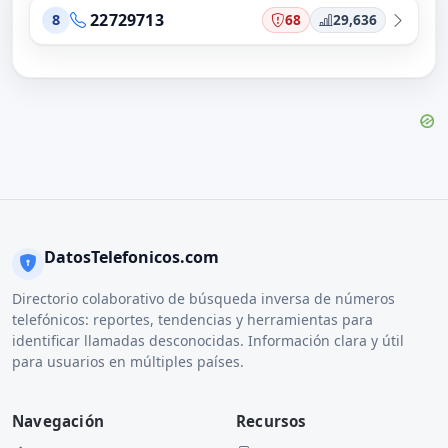
22729713
68
29,636
8
DatosTelefonicos.com
Directorio colaborativo de búsqueda inversa de números
telefónicos: reportes, tendencias y herramientas para
identificar llamadas desconocidas. Información clara y útil
para usuarios en múltiples países.
Navegación
Recursos