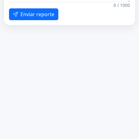
0 / 1000
Enviar reporte