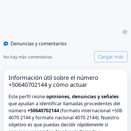
Denuncias y comentarios
Cargar más
No hay más comentarios.
Información útil sobre el número
+50640702144 y cómo actuar
Este perfil reúne
opiniones, denuncias y señales
que ayudan a identificar llamadas procedentes del
número
+50640702144
(formato internacional +506
4070 2144 y formato nacional 4070 2144). Nuestro
objetivo es que puedas decidir
rápidamente
si