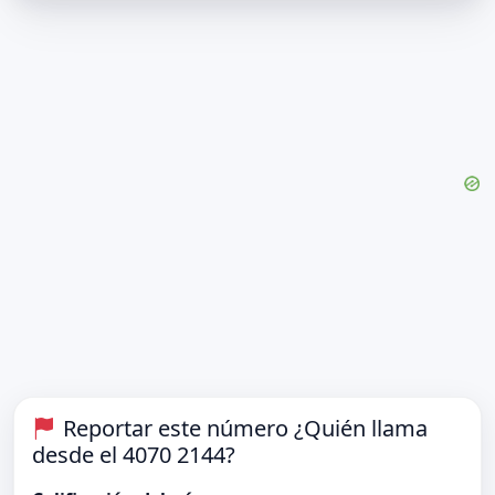
Reportar este número ¿Quién llama
desde el 4070 2144?