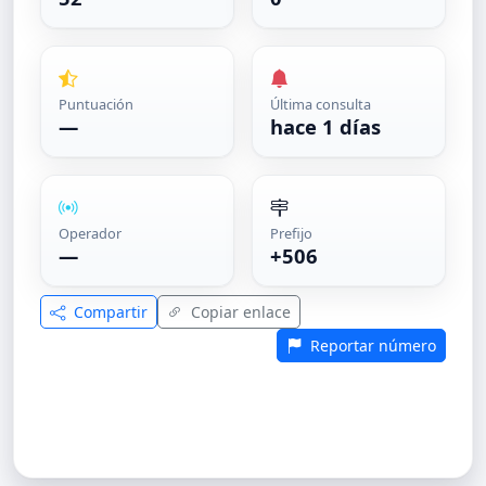
Puntuación
Última consulta
—
hace 1 días
Operador
Prefijo
—
+506
Compartir
Copiar enlace
Reportar número