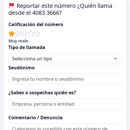
Reportar este número ¿Quién llama
desde el 4083 3666?
Calificación del número
Muy malo
Tipo de llamada
Seudónimo
¿Sabes o sospechas quién es?
Comentario / Denuncia