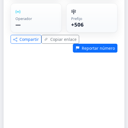
Operador
Prefijo
—
+506
Compartir
Copiar enlace
Reportar número