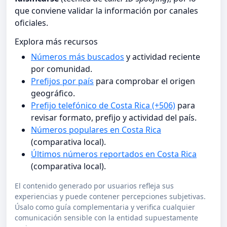
que conviene validar la información por canales
oficiales.
Explora más recursos
Números más buscados
y actividad reciente
por comunidad.
Prefijos por país
para comprobar el origen
geográfico.
Prefijo telefónico de Costa Rica (+506)
para
revisar formato, prefijo y actividad del país.
Números populares en Costa Rica
(comparativa local).
Últimos números reportados en Costa Rica
(comparativa local).
El contenido generado por usuarios refleja sus
experiencias y puede contener percepciones subjetivas.
Úsalo como guía complementaria y verifica cualquier
comunicación sensible con la entidad supuestamente