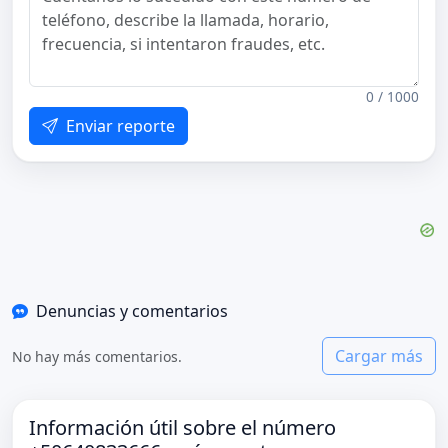
0 / 1000
Enviar reporte
Denuncias y comentarios
Cargar más
No hay más comentarios.
Información útil sobre el número