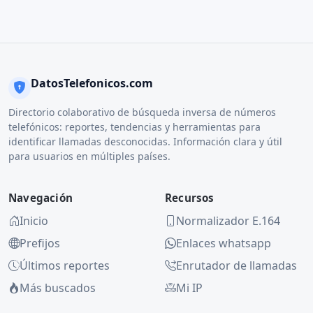
DatosTelefonicos.com
Directorio colaborativo de búsqueda inversa de números
telefónicos: reportes, tendencias y herramientas para
identificar llamadas desconocidas. Información clara y útil
para usuarios en múltiples países.
Navegación
Recursos
Inicio
Normalizador E.164
Prefijos
Enlaces whatsapp
Últimos reportes
Enrutador de llamadas
Más buscados
Mi IP