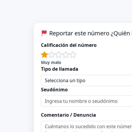
Reportar este número ¿Quién 
Calificación del número
Muy malo
Tipo de llamada
Seudónimo
Comentario / Denuncia