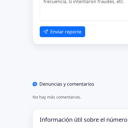
Enviar reporte
Denuncias y comentarios
No hay más comentarios.
Información útil sobre el númer