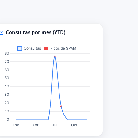
Consultas por mes (YTD)