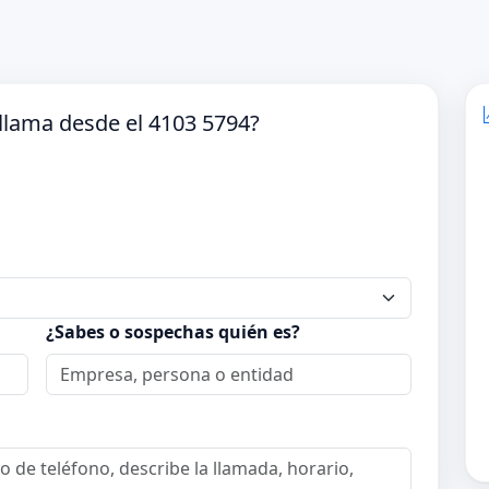
llama desde el 4103 5794?
¿Sabes o sospechas quién es?