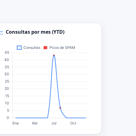
Consultas por mes (YTD)