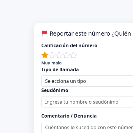
Reportar este número ¿Quién 
Calificación del número
Muy malo
Tipo de llamada
Seudónimo
Comentario / Denuncia