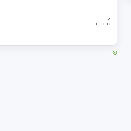
0 / 1000