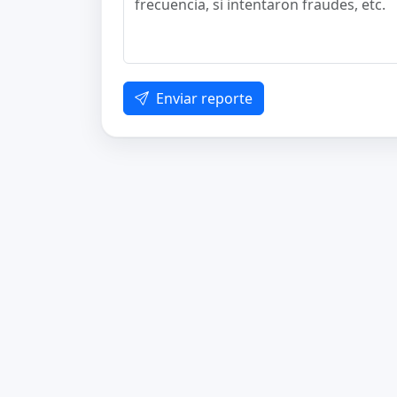
Enviar reporte