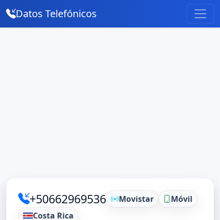
Datos Telefónicos
+50662969536
Movistar
Móvil
Costa Rica