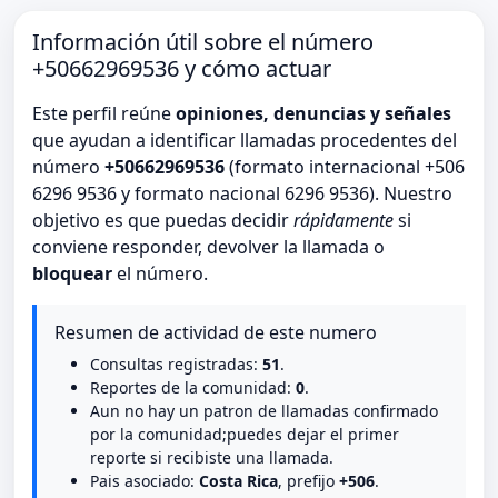
Información útil sobre el número
+50662969536 y cómo actuar
Este perfil reúne
opiniones, denuncias y señales
que ayudan a identificar llamadas procedentes del
número
+50662969536
(formato internacional +506
6296 9536 y formato nacional 6296 9536). Nuestro
objetivo es que puedas decidir
rápidamente
si
conviene responder, devolver la llamada o
bloquear
el número.
Resumen de actividad de este numero
Consultas registradas:
51
.
Reportes de la comunidad:
0
.
Aun no hay un patron de llamadas confirmado
por la comunidad;puedes dejar el primer
reporte si recibiste una llamada.
Pais asociado:
Costa Rica
, prefijo
+506
.