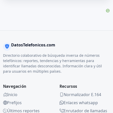
DatosTelefonicos.com
Directorio colaborativo de búsqueda inversa de números
telefónicos: reportes, tendencias y herramientas para
identificar llamadas desconocidas. Información clara y útil
para usuarios en múltiples países.
Navegación
Recursos
Inicio
Normalizador E.164
Prefijos
Enlaces whatsapp
Últimos reportes
Enrutador de llamadas