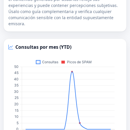
experiencias y puede contener percepciones subjetivas.
Úsalo como guía complementaria y verifica cualquier
comunicación sensible con la entidad supuestamente
emisora.
Consultas por mes (YTD)