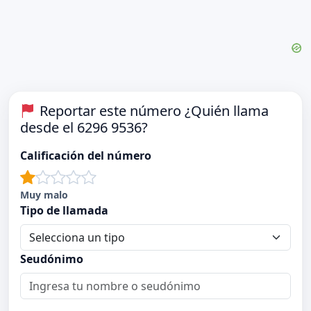
Reportar este número ¿Quién llama
desde el 6296 9536?
Calificación del número
Muy malo
Tipo de llamada
Seudónimo