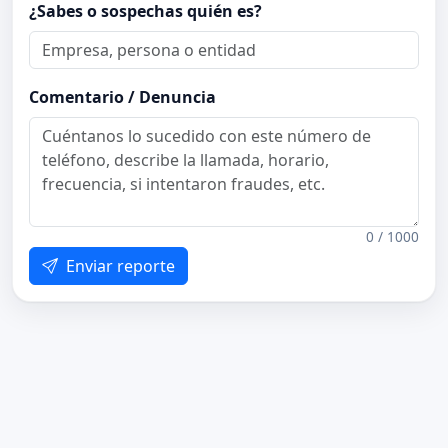
¿Sabes o sospechas quién es?
Comentario / Denuncia
0 / 1000
Enviar reporte