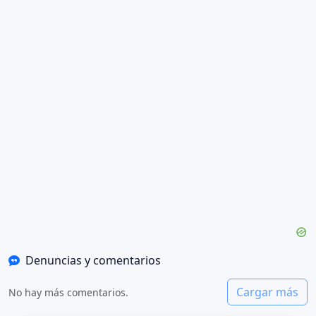
Denuncias y comentarios
Cargar más
No hay más comentarios.