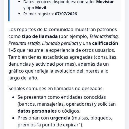
Datos tecnicos disponibles: operador
Movistar
y tipo
Móvil
.
Primer registro:
07/07/2026
.
Los reportes de la comunidad muestran patrones
como
tipo de llamada
(por ejemplo,
Telemarketing,
Presunta estafa, Llamada perdida
) y una
calificación
1–5
que resume la experiencia de otros usuarios.
También tienes estadísticas agregadas (consultas,
denuncias y actividad por mes), además de un
gráfico que refleja la evolución del interés a lo
largo del año.
Señales comunes en llamadas no deseadas
Se presentan como entidades conocidas
(bancos, mensajerías, operadores) y solicitan
datos personales
o códigos.
Presionan con
urgencia
(multas, bloqueos,
premios “a punto de expirar”).