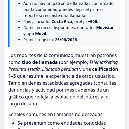
Aun no hay un patron de llamadas confirmado
por la comunidad;puedes dejar el primer
reporte si recibiste una llamada.
Pais asociado:
Costa Rica
, prefijo
+506
.
Datos tecnicos disponibles: operador
Movistar
y tipo
Móvil
.
Primer registro:
25/06/2026
.
Los reportes de la comunidad muestran patrones
como
tipo de llamada
(por ejemplo,
Telemarketing,
Presunta estafa, Llamada perdida
) y una
calificación
1–5
que resume la experiencia de otros usuarios.
También tienes estadísticas agregadas (consultas,
denuncias y actividad por mes), además de un
gráfico que refleja la evolución del interés a lo
largo del año.
Señales comunes en llamadas no deseadas
Se presentan como entidades conocidas