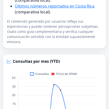
(comparativa local).
Últimos números reportados en Costa Rica
(comparativa local).
El contenido generado por usuarios refleja sus
experiencias y puede contener percepciones subjetivas.
Úsalo como guía complementaria y verifica cualquier
comunicación sensible con la entidad supuestamente
emisora.
Consultas por mes (YTD)