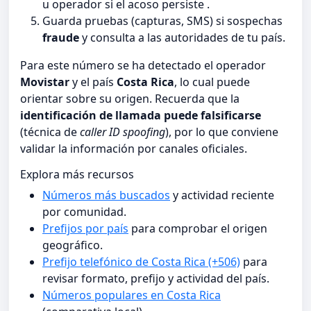
u operador si el acoso persiste .
Guarda pruebas (capturas, SMS) si sospechas
fraude
y consulta a las autoridades de tu país.
Para este número se ha detectado el operador
Movistar
y el país
Costa Rica
, lo cual puede
orientar sobre su origen. Recuerda que la
identificación de llamada puede falsificarse
(técnica de
caller ID spoofing
), por lo que conviene
validar la información por canales oficiales.
Explora más recursos
Números más buscados
y actividad reciente
por comunidad.
Prefijos por país
para comprobar el origen
geográfico.
Prefijo telefónico de Costa Rica (+506)
para
revisar formato, prefijo y actividad del país.
Números populares en Costa Rica