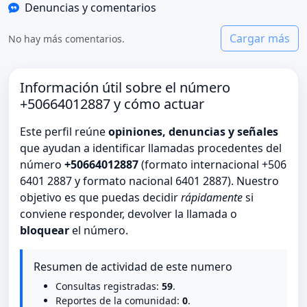
Denuncias y comentarios
Cargar más
No hay más comentarios.
Información útil sobre el número
+50664012887 y cómo actuar
Este perfil reúne
opiniones, denuncias y señales
que ayudan a identificar llamadas procedentes del
número
+50664012887
(formato internacional +506
6401 2887 y formato nacional 6401 2887). Nuestro
objetivo es que puedas decidir
rápidamente
si
conviene responder, devolver la llamada o
bloquear
el número.
Resumen de actividad de este numero
Consultas registradas:
59
.
Reportes de la comunidad:
0
.