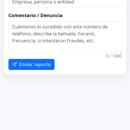
Comentario / Denuncia
0 / 1000
Enviar reporte