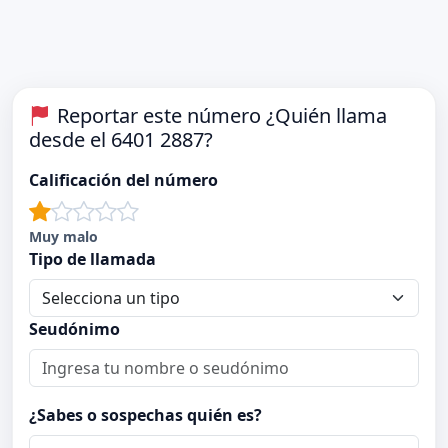
Reportar este número ¿Quién llama
desde el 6401 2887?
Calificación del número
Muy malo
Tipo de llamada
Seudónimo
¿Sabes o sospechas quién es?