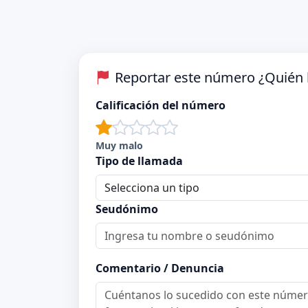
Reportar este número ¿Quién 
Calificación del número
Muy malo
Tipo de llamada
Seudónimo
Comentario / Denuncia