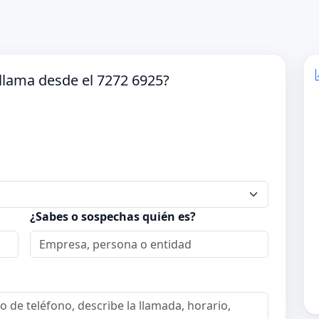
llama desde el 7272 6925?
¿Sabes o sospechas quién es?