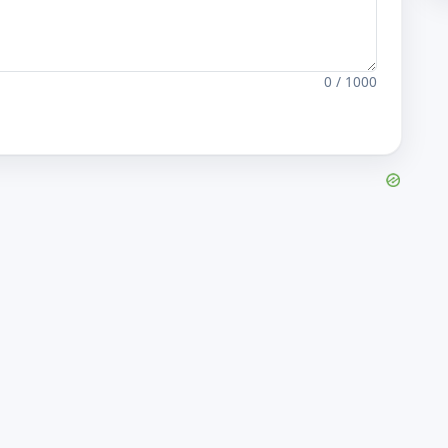
0 / 1000