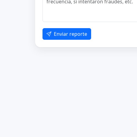
Enviar reporte