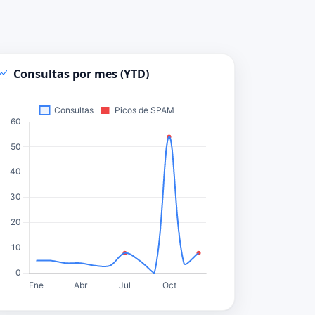
Consultas por mes (YTD)