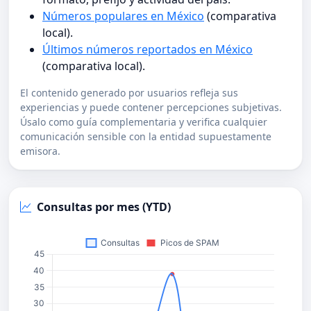
Números populares en México
(comparativa
local).
Últimos números reportados en México
(comparativa local).
El contenido generado por usuarios refleja sus
experiencias y puede contener percepciones subjetivas.
Úsalo como guía complementaria y verifica cualquier
comunicación sensible con la entidad supuestamente
emisora.
Consultas por mes (YTD)