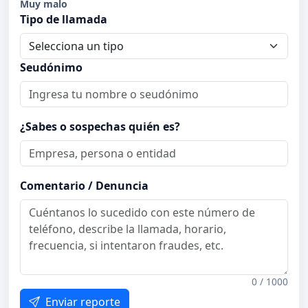
Muy malo
Tipo de llamada
Seudónimo
¿Sabes o sospechas quién es?
Comentario / Denuncia
0 / 1000
Enviar reporte