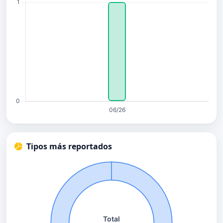
Tipos más reportados