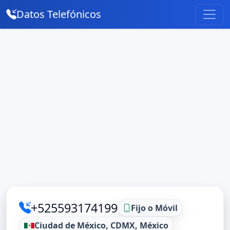
Datos Telefónicos
+525593174199
Fijo o Móvil
Ciudad de México, CDMX, México