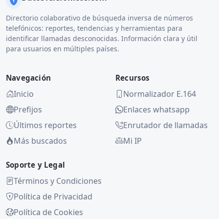
Directorio colaborativo de búsqueda inversa de números
telefónicos: reportes, tendencias y herramientas para
identificar llamadas desconocidas. Información clara y útil
para usuarios en múltiples países.
Navegación
Recursos
Inicio
Normalizador E.164
Prefijos
Enlaces whatsapp
Últimos reportes
Enrutador de llamadas
Más buscados
Mi IP
Soporte y Legal
Términos y Condiciones
Política de Privacidad
Política de Cookies