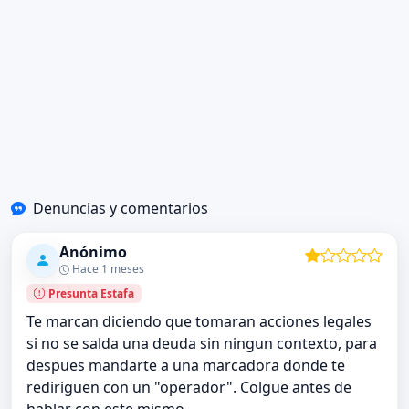
Denuncias y comentarios
Anónimo
Hace 1 meses
Presunta Estafa
Te marcan diciendo que tomaran acciones legales
si no se salda una deuda sin ningun contexto, para
despues mandarte a una marcadora donde te
rediriguen con un "operador". Colgue antes de
hablar con este mismo.