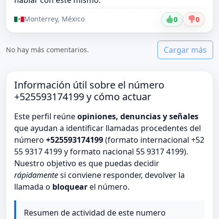
Monterrey, México
0
0
Cargar más
No hay más comentarios.
Información útil sobre el número
+525593174199 y cómo actuar
Este perfil reúne
opiniones, denuncias y señales
que ayudan a identificar llamadas procedentes del
número
+525593174199
(formato internacional +52
55 9317 4199 y formato nacional 55 9317 4199).
Nuestro objetivo es que puedas decidir
rápidamente
si conviene responder, devolver la
llamada o
bloquear
el número.
Resumen de actividad de este numero