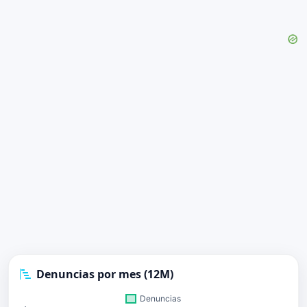
Denuncias por mes (12M)