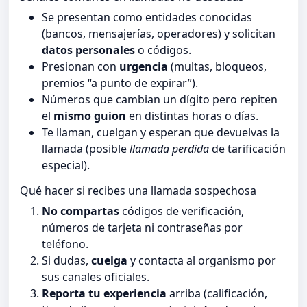
Se presentan como entidades conocidas
(bancos, mensajerías, operadores) y solicitan
datos personales
o códigos.
Presionan con
urgencia
(multas, bloqueos,
premios “a punto de expirar”).
Números que cambian un dígito pero repiten
el
mismo guion
en distintas horas o días.
Te llaman, cuelgan y esperan que devuelvas la
llamada (posible
llamada perdida
de tarificación
especial).
Qué hacer si recibes una llamada sospechosa
No compartas
códigos de verificación,
números de tarjeta ni contraseñas por
teléfono.
Si dudas,
cuelga
y contacta al organismo por
sus canales oficiales.
Reporta tu experiencia
arriba (calificación,