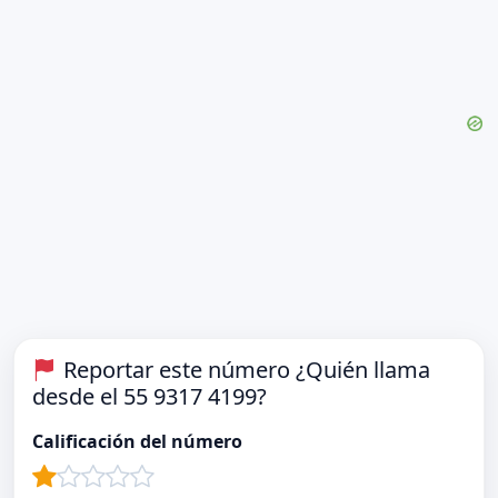
Reportar este número ¿Quién llama
desde el 55 9317 4199?
Calificación del número