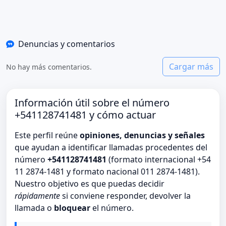
Denuncias y comentarios
Cargar más
No hay más comentarios.
Información útil sobre el número
+541128741481 y cómo actuar
Este perfil reúne
opiniones, denuncias y señales
que ayudan a identificar llamadas procedentes del
número
+541128741481
(formato internacional +54
11 2874-1481 y formato nacional 011 2874-1481).
Nuestro objetivo es que puedas decidir
rápidamente
si conviene responder, devolver la
llamada o
bloquear
el número.