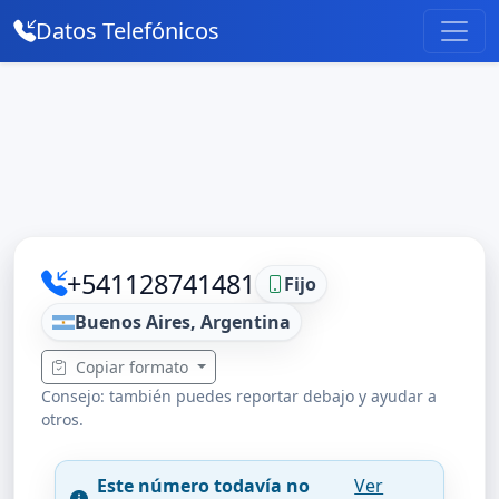
Datos Telefónicos
+541128741481
Fijo
Buenos Aires, Argentina
Copiar formato
Consejo: también puedes reportar debajo y ayudar a
otros.
Este número todavía no
Ver