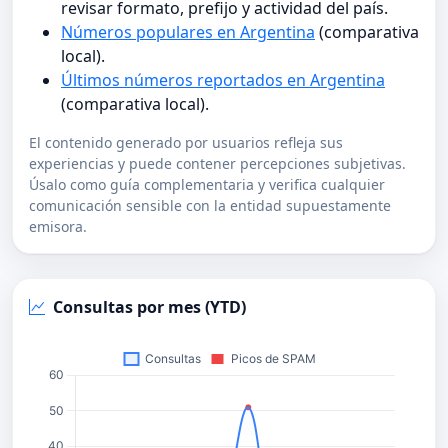
revisar formato, prefijo y actividad del país.
Números populares en Argentina
(comparativa
local).
Últimos números reportados en Argentina
(comparativa local).
El contenido generado por usuarios refleja sus
experiencias y puede contener percepciones subjetivas.
Úsalo como guía complementaria y verifica cualquier
comunicación sensible con la entidad supuestamente
emisora.
Consultas por mes (YTD)