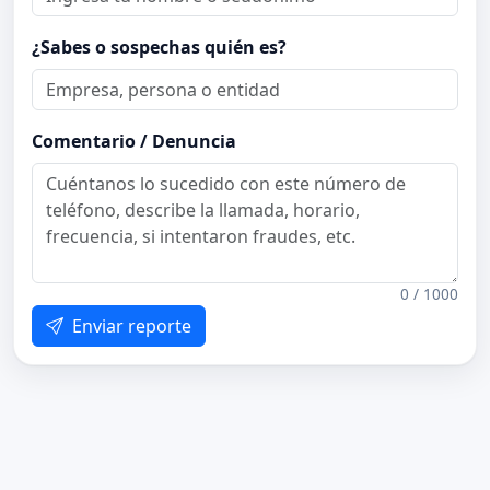
¿Sabes o sospechas quién es?
Comentario / Denuncia
0 / 1000
Enviar reporte