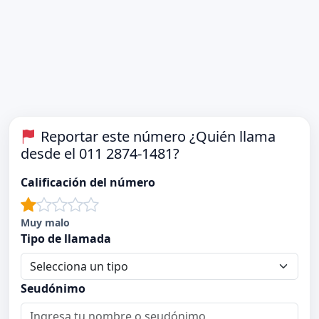
Reportar este número ¿Quién llama
desde el 011 2874-1481?
Calificación del número
Muy malo
Tipo de llamada
Seudónimo