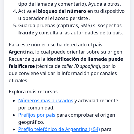
tipo de llamada y comentario). Ayuda a otros.
Activa el
bloqueo del número
en tu dispositivo
u operador si el acoso persiste .
Guarda pruebas (capturas, SMS) si sospechas
fraude
y consulta a las autoridades de tu país.
Para este número se ha detectado el país
Argentina
, lo cual puede orientar sobre su origen.
Recuerda que la
identificación de llamada puede
falsificarse
(técnica de
caller ID spoofing
), por lo
que conviene validar la información por canales
oficiales.
Explora más recursos
Números más buscados
y actividad reciente
por comunidad.
Prefijos por país
para comprobar el origen
geográfico.
Prefijo telefónico de Argentina (+54)
para