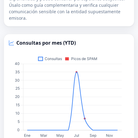
Úsalo como guía complementaria y verifica cualquier
comunicación sensible con la entidad supuestamente
emisora.
Consultas por mes (YTD)