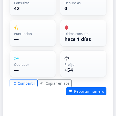
Consultas
Denuncias
42
0
Puntuación
Última consulta
—
hace 1 días
Operador
Prefijo
—
+54
Compartir
Copiar enlace
Reportar número