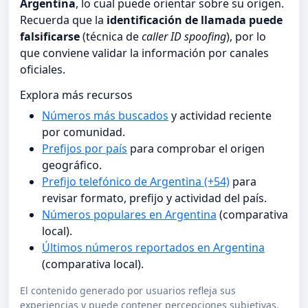
Argentina
, lo cual puede orientar sobre su origen.
Recuerda que la
identificación de llamada puede
falsificarse
(técnica de
caller ID spoofing
), por lo
que conviene validar la información por canales
oficiales.
Explora más recursos
Números más buscados
y actividad reciente
por comunidad.
Prefijos por país
para comprobar el origen
geográfico.
Prefijo telefónico de Argentina (+54)
para
revisar formato, prefijo y actividad del país.
Números populares en Argentina
(comparativa
local).
Últimos números reportados en Argentina
(comparativa local).
El contenido generado por usuarios refleja sus
experiencias y puede contener percepciones subjetivas.