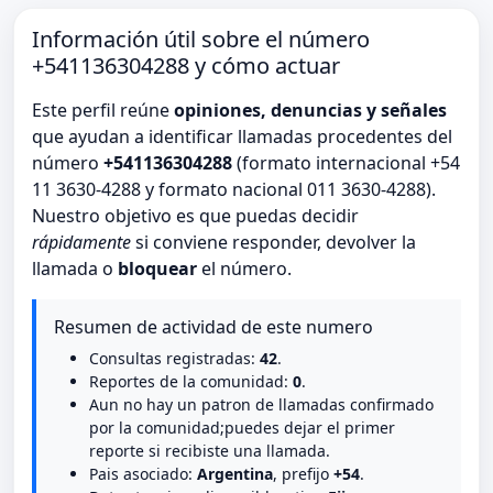
Información útil sobre el número
+541136304288 y cómo actuar
Este perfil reúne
opiniones, denuncias y señales
que ayudan a identificar llamadas procedentes del
número
+541136304288
(formato internacional +54
11 3630-4288 y formato nacional 011 3630-4288).
Nuestro objetivo es que puedas decidir
rápidamente
si conviene responder, devolver la
llamada o
bloquear
el número.
Resumen de actividad de este numero
Consultas registradas:
42
.
Reportes de la comunidad:
0
.
Aun no hay un patron de llamadas confirmado
por la comunidad;puedes dejar el primer
reporte si recibiste una llamada.
Pais asociado:
Argentina
, prefijo
+54
.