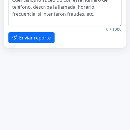
0 / 1000
Enviar reporte