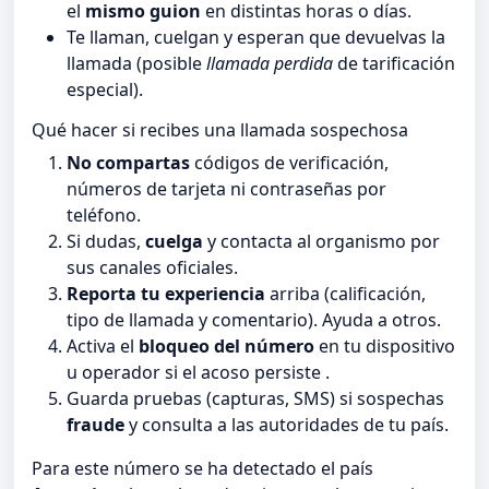
el
mismo guion
en distintas horas o días.
Te llaman, cuelgan y esperan que devuelvas la
llamada (posible
llamada perdida
de tarificación
especial).
Qué hacer si recibes una llamada sospechosa
No compartas
códigos de verificación,
números de tarjeta ni contraseñas por
teléfono.
Si dudas,
cuelga
y contacta al organismo por
sus canales oficiales.
Reporta tu experiencia
arriba (calificación,
tipo de llamada y comentario). Ayuda a otros.
Activa el
bloqueo del número
en tu dispositivo
u operador si el acoso persiste .
Guarda pruebas (capturas, SMS) si sospechas
fraude
y consulta a las autoridades de tu país.
Para este número se ha detectado el país