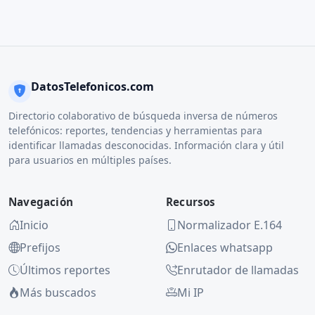
DatosTelefonicos.com
Directorio colaborativo de búsqueda inversa de números
telefónicos: reportes, tendencias y herramientas para
identificar llamadas desconocidas. Información clara y útil
para usuarios en múltiples países.
Navegación
Recursos
Inicio
Normalizador E.164
Prefijos
Enlaces whatsapp
Últimos reportes
Enrutador de llamadas
Más buscados
Mi IP