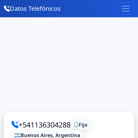
Datos Telefónicos
+541136304288
Fijo
Buenos Aires, Argentina