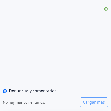
Denuncias y comentarios
Cargar más
No hay más comentarios.