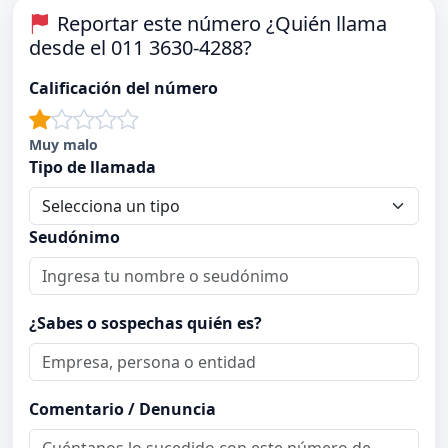
Reportar este número ¿Quién llama
desde el 011 3630-4288?
Calificación del número
Muy malo
Tipo de llamada
Seudónimo
¿Sabes o sospechas quién es?
Comentario / Denuncia