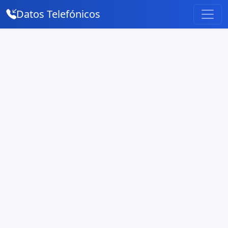
Datos Telefónicos