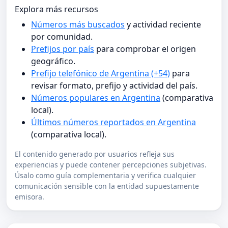
Explora más recursos
Números más buscados
y actividad reciente
por comunidad.
Prefijos por país
para comprobar el origen
geográfico.
Prefijo telefónico de Argentina (+54)
para
revisar formato, prefijo y actividad del país.
Números populares en Argentina
(comparativa
local).
Últimos números reportados en Argentina
(comparativa local).
El contenido generado por usuarios refleja sus
experiencias y puede contener percepciones subjetivas.
Úsalo como guía complementaria y verifica cualquier
comunicación sensible con la entidad supuestamente
emisora.