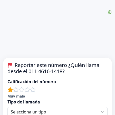
Reportar este número ¿Quién llama
desde el 011 4616-1418?
Calificación del número
Muy malo
Tipo de llamada