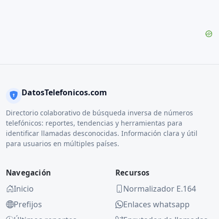
DatosTelefonicos.com
Directorio colaborativo de búsqueda inversa de números
telefónicos: reportes, tendencias y herramientas para
identificar llamadas desconocidas. Información clara y útil
para usuarios en múltiples países.
Navegación
Recursos
Inicio
Normalizador E.164
Prefijos
Enlaces whatsapp