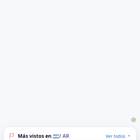
Más vistos en
/ AR
Ver todos