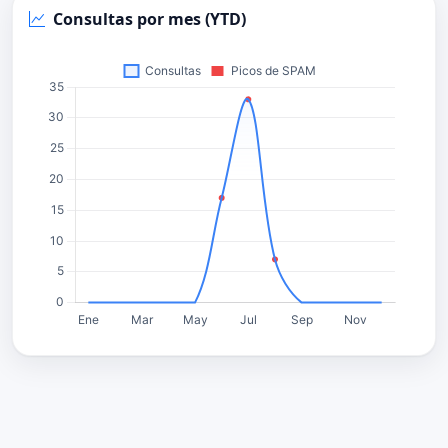
Consultas por mes (YTD)