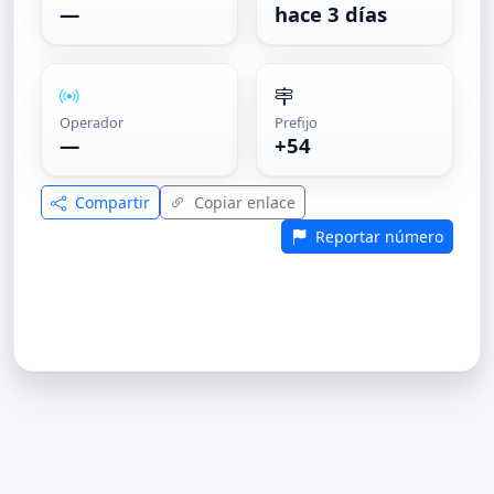
—
hace 3 días
Operador
Prefijo
—
+54
Compartir
Copiar enlace
Reportar número