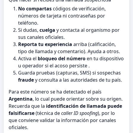
No compartas
códigos de verificación,
números de tarjeta ni contraseñas por
teléfono.
Si dudas,
cuelga
y contacta al organismo por
sus canales oficiales.
Reporta tu experiencia
arriba (calificación,
tipo de llamada y comentario). Ayuda a otros.
Activa el
bloqueo del número
en tu dispositivo
u operador si el acoso persiste .
Guarda pruebas (capturas, SMS) si sospechas
fraude
y consulta a las autoridades de tu país.
Para este número se ha detectado el país
Argentina
, lo cual puede orientar sobre su origen.
Recuerda que la
identificación de llamada puede
falsificarse
(técnica de
caller ID spoofing
), por lo
que conviene validar la información por canales
oficiales.