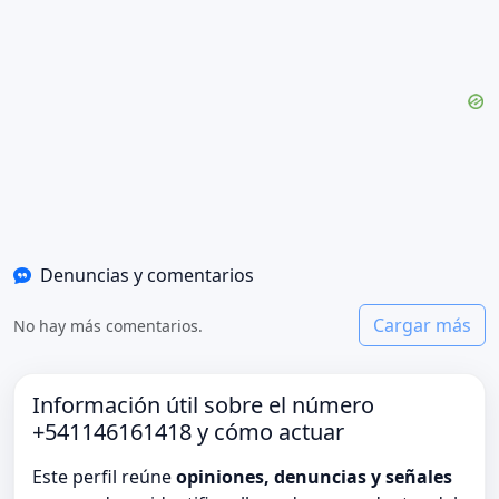
Denuncias y comentarios
Cargar más
No hay más comentarios.
Información útil sobre el número
+541146161418 y cómo actuar
Este perfil reúne
opiniones, denuncias y señales