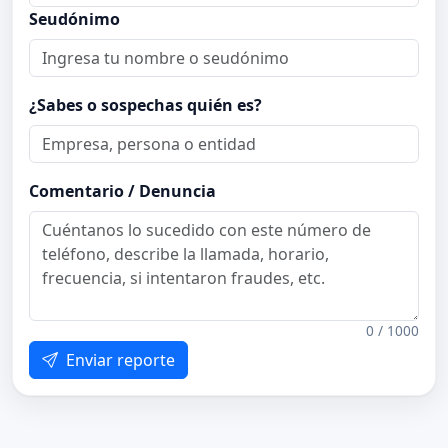
Seudónimo
¿Sabes o sospechas quién es?
Comentario / Denuncia
0 / 1000
Enviar reporte