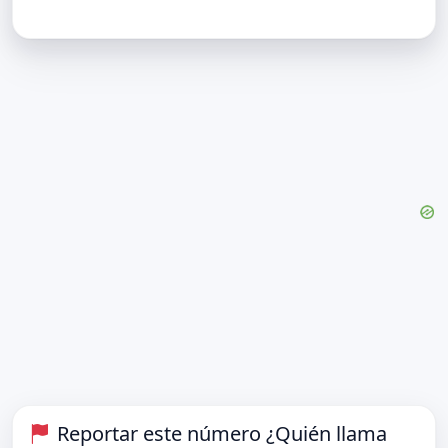
Reportar este número ¿Quién llama