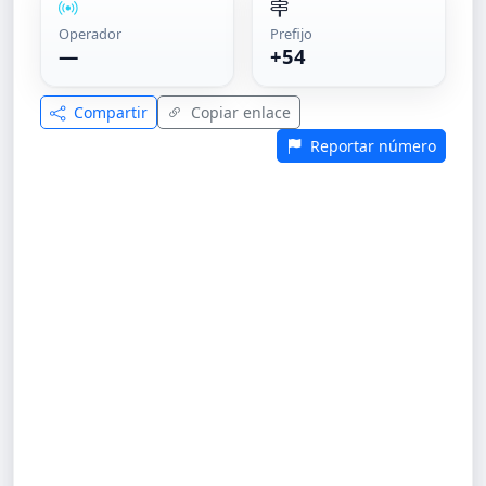
Operador
Prefijo
—
+54
Compartir
Copiar enlace
Reportar número