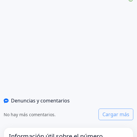
Denuncias y comentarios
Cargar más
No hay más comentarios.
Información útil sobre el número