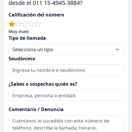
desde el 011 15-4945-3884?
Calificación del número
Muy malo
Tipo de llamada
Seudónimo
¿Sabes o sospechas quién es?
Comentario / Denuncia