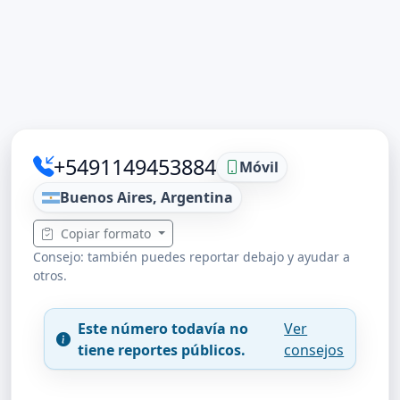
+5491149453884
Móvil
Buenos Aires, Argentina
Copiar formato
Consejo: también puedes reportar debajo y ayudar a
otros.
Este número todavía no
Ver
tiene reportes públicos.
consejos