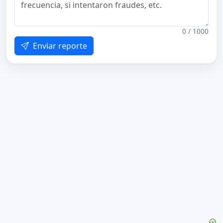
0 / 1000
Enviar reporte