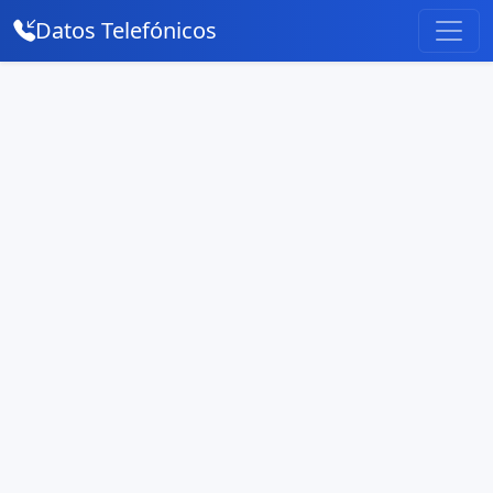
Datos Telefónicos