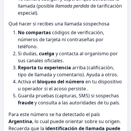
llamada (posible
llamada perdida
de tarificación
especial).
Qué hacer si recibes una llamada sospechosa
No compartas
códigos de verificación,
números de tarjeta ni contraseñas por
teléfono.
Si dudas,
cuelga
y contacta al organismo por
sus canales oficiales.
Reporta tu experiencia
arriba (calificación,
tipo de llamada y comentario). Ayuda a otros.
Activa el
bloqueo del número
en tu dispositivo
u operador si el acoso persiste .
Guarda pruebas (capturas, SMS) si sospechas
fraude
y consulta a las autoridades de tu país.
Para este número se ha detectado el país
Argentina
, lo cual puede orientar sobre su origen.
Recuerda que la
identificación de llamada puede