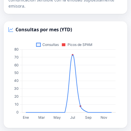
emisora.
Consultas por mes (YTD)