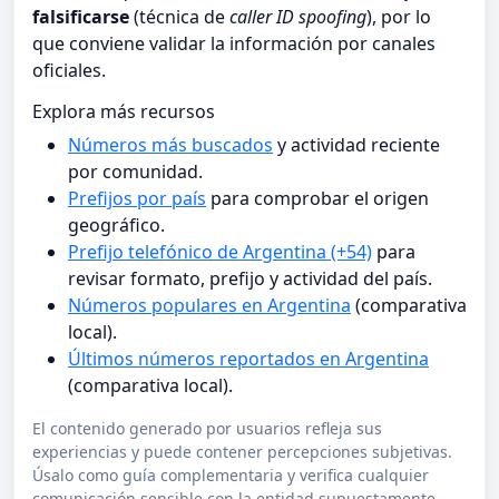
falsificarse
(técnica de
caller ID spoofing
), por lo
que conviene validar la información por canales
oficiales.
Explora más recursos
Números más buscados
y actividad reciente
por comunidad.
Prefijos por país
para comprobar el origen
geográfico.
Prefijo telefónico de Argentina (+54)
para
revisar formato, prefijo y actividad del país.
Números populares en Argentina
(comparativa
local).
Últimos números reportados en Argentina
(comparativa local).
El contenido generado por usuarios refleja sus
experiencias y puede contener percepciones subjetivas.
Úsalo como guía complementaria y verifica cualquier
comunicación sensible con la entidad supuestamente