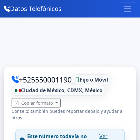
Datos Telefónicos
+525550001190
Fijo o Móvil
Ciudad de México, CDMX, México
Copiar formato
Consejo: también puedes reportar debajo y ayudar a
otros.
Este número todavía no
Ver