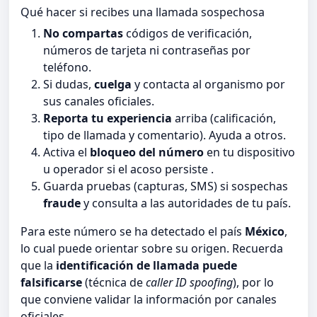
Qué hacer si recibes una llamada sospechosa
No compartas
códigos de verificación,
números de tarjeta ni contraseñas por
teléfono.
Si dudas,
cuelga
y contacta al organismo por
sus canales oficiales.
Reporta tu experiencia
arriba (calificación,
tipo de llamada y comentario). Ayuda a otros.
Activa el
bloqueo del número
en tu dispositivo
u operador si el acoso persiste .
Guarda pruebas (capturas, SMS) si sospechas
fraude
y consulta a las autoridades de tu país.
Para este número se ha detectado el país
México
,
lo cual puede orientar sobre su origen. Recuerda
que la
identificación de llamada puede
falsificarse
(técnica de
caller ID spoofing
), por lo
que conviene validar la información por canales
oficiales.