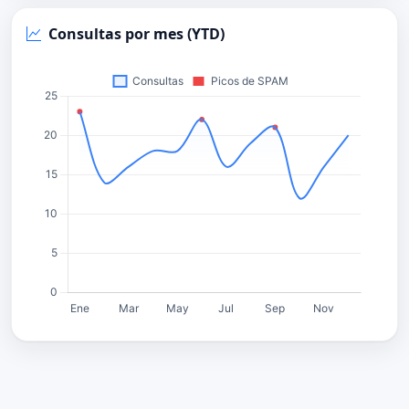
Consultas por mes (YTD)