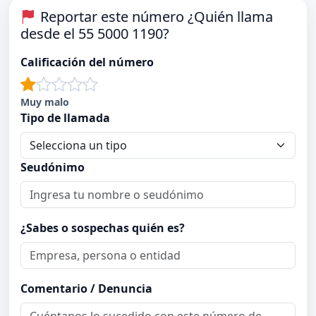
Reportar este número ¿Quién llama
desde el 55 5000 1190?
Calificación del número
Muy malo
Tipo de llamada
Seudónimo
¿Sabes o sospechas quién es?
Comentario / Denuncia