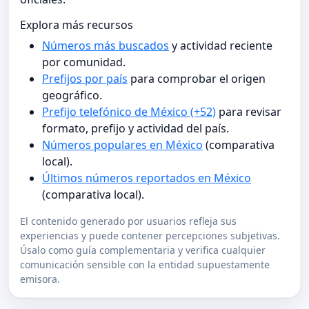
Explora más recursos
Números más buscados
y actividad reciente
por comunidad.
Prefijos por país
para comprobar el origen
geográfico.
Prefijo telefónico de México (+52)
para revisar
formato, prefijo y actividad del país.
Números populares en México
(comparativa
local).
Últimos números reportados en México
(comparativa local).
El contenido generado por usuarios refleja sus
experiencias y puede contener percepciones subjetivas.
Úsalo como guía complementaria y verifica cualquier
comunicación sensible con la entidad supuestamente
emisora.