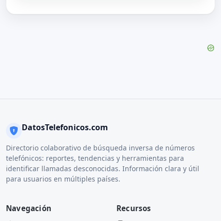
DatosTelefonicos.com
Directorio colaborativo de búsqueda inversa de números
telefónicos: reportes, tendencias y herramientas para
identificar llamadas desconocidas. Información clara y útil
para usuarios en múltiples países.
Navegación
Recursos