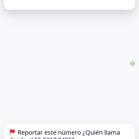
Reportar este número ¿Quién llama