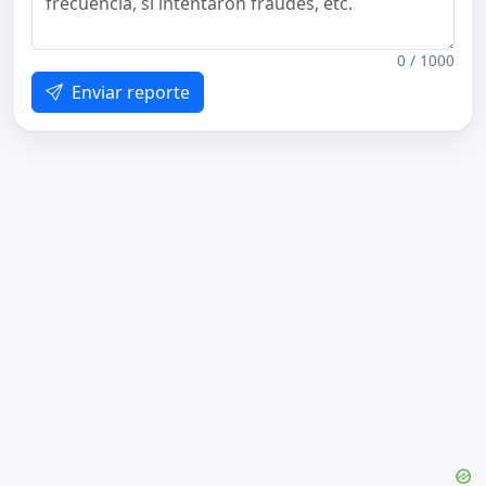
0 / 1000
Enviar reporte