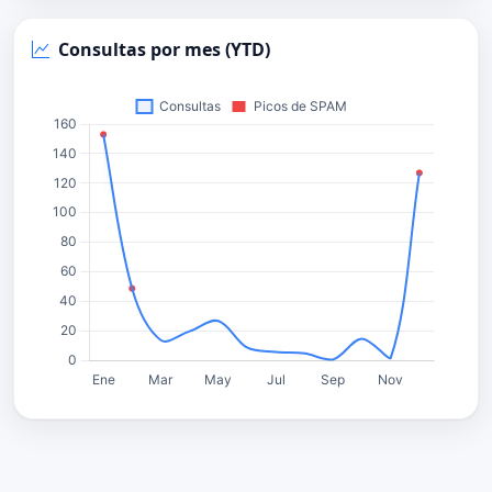
Consultas por mes (YTD)