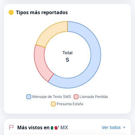
Tipos más reportados
Más vistos en
/ MX
Ver todos