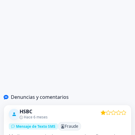
Denuncias y comentarios
HSBC
Hace 6 meses
Fraude
Mensaje de Texto SMS