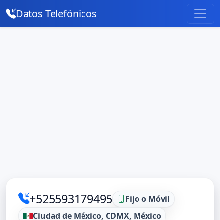
Datos Telefónicos
+525593179495
Fijo o Móvil
Ciudad de México, CDMX, México