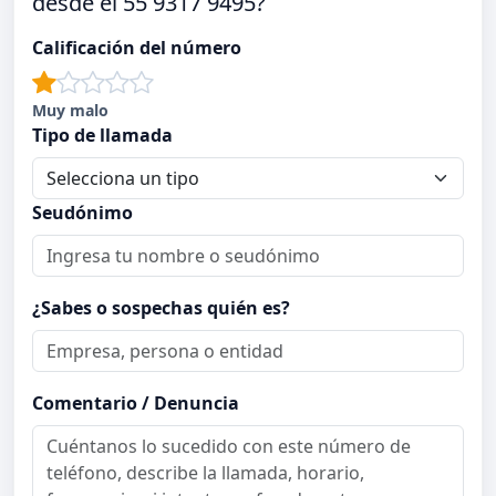
desde el 55 9317 9495?
Calificación del número
Muy malo
Tipo de llamada
Seudónimo
¿Sabes o sospechas quién es?
Comentario / Denuncia