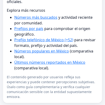
oficiales.
Explora más recursos
Números más buscados
y actividad reciente
por comunidad.
Prefijos por país
para comprobar el origen
geográfico.
Prefijo telefónico de México (+52)
para revisar
formato, prefijo y actividad del país.
Números populares en México
(comparativa
local).
Últimos números reportados en México
(comparativa local).
El contenido generado por usuarios refleja sus
experiencias y puede contener percepciones subjetivas.
Úsalo como guía complementaria y verifica cualquier
comunicación sensible con la entidad supuestamente
emisora.