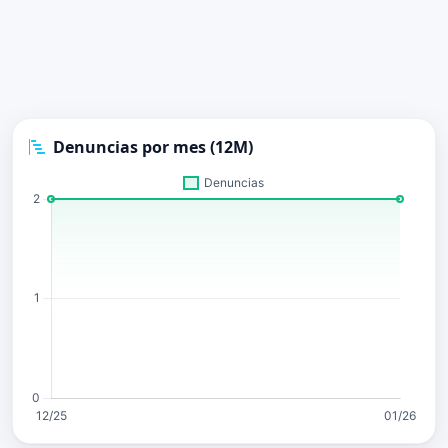
Denuncias por mes (12M)