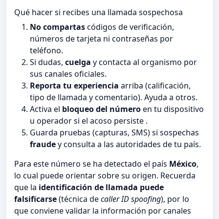
Qué hacer si recibes una llamada sospechosa
No compartas
códigos de verificación,
números de tarjeta ni contraseñas por
teléfono.
Si dudas,
cuelga
y contacta al organismo por
sus canales oficiales.
Reporta tu experiencia
arriba (calificación,
tipo de llamada y comentario). Ayuda a otros.
Activa el
bloqueo del número
en tu dispositivo
u operador si el acoso persiste .
Guarda pruebas (capturas, SMS) si sospechas
fraude
y consulta a las autoridades de tu país.
Para este número se ha detectado el país
México
,
lo cual puede orientar sobre su origen. Recuerda
que la
identificación de llamada puede
falsificarse
(técnica de
caller ID spoofing
), por lo
que conviene validar la información por canales