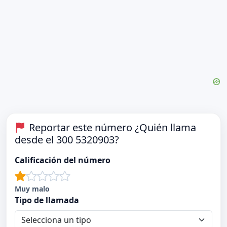
Reportar este número ¿Quién llama
desde el 300 5320903?
Calificación del número
Muy malo
Tipo de llamada