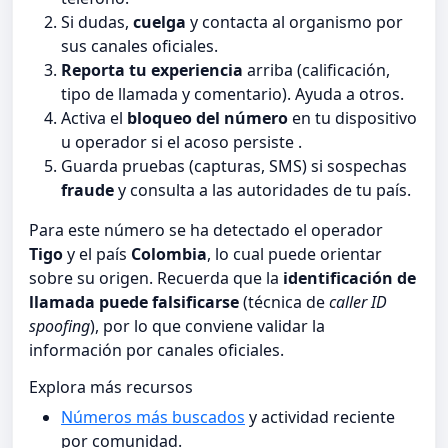
Si dudas,
cuelga
y contacta al organismo por
sus canales oficiales.
Reporta tu experiencia
arriba (calificación,
tipo de llamada y comentario). Ayuda a otros.
Activa el
bloqueo del número
en tu dispositivo
u operador si el acoso persiste .
Guarda pruebas (capturas, SMS) si sospechas
fraude
y consulta a las autoridades de tu país.
Para este número se ha detectado el operador
Tigo
y el país
Colombia
, lo cual puede orientar
sobre su origen. Recuerda que la
identificación de
llamada puede falsificarse
(técnica de
caller ID
spoofing
), por lo que conviene validar la
información por canales oficiales.
Explora más recursos
Números más buscados
y actividad reciente
por comunidad.