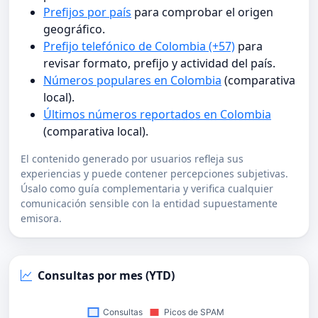
Prefijos por país
para comprobar el origen
geográfico.
Prefijo telefónico de Colombia (+57)
para
revisar formato, prefijo y actividad del país.
Números populares en Colombia
(comparativa
local).
Últimos números reportados en Colombia
(comparativa local).
El contenido generado por usuarios refleja sus
experiencias y puede contener percepciones subjetivas.
Úsalo como guía complementaria y verifica cualquier
comunicación sensible con la entidad supuestamente
emisora.
Consultas por mes (YTD)