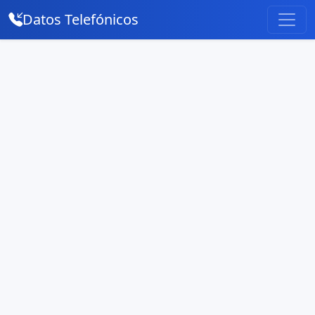
Datos Telefónicos