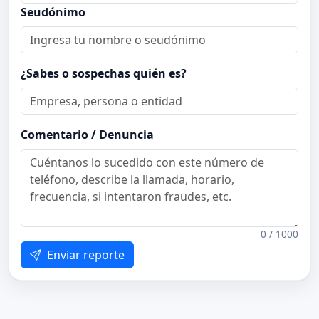
Seudónimo
¿Sabes o sospechas quién es?
Comentario / Denuncia
0 / 1000
Enviar reporte