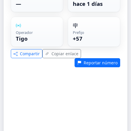
—
hace 1 días
Operador
Prefijo
Tigo
+57
Compartir
Copiar enlace
Reportar número