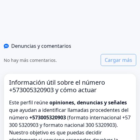
Denuncias y comentarios
Cargar más
No hay más comentarios.
Información útil sobre el número
+573005320903 y cómo actuar
Este perfil reúne
opiniones, denuncias y señales
que ayudan a identificar llamadas procedentes del
número
+573005320903
(formato internacional +57
300 5320903 y formato nacional 300 5320903).
Nuestro objetivo es que puedas decidir