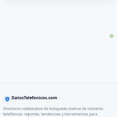
DatosTelefonicos.com
Directorio colaborativo de búsqueda inversa de números
telefónicos: reportes, tendencias y herramientas para