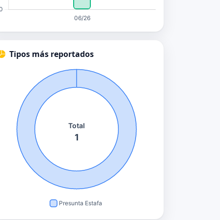
Tipos más reportados