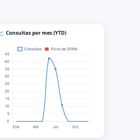
Consultas por mes (YTD)