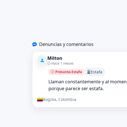
Denuncias y comentarios
Milton
Hace 1 meses
Estafa
Presunta Estafa
Llaman constantemente y al moment
porque parece ser estafa.
Bogota, Colombia