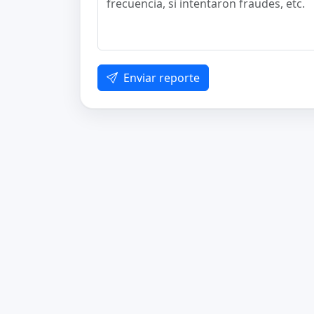
Enviar reporte