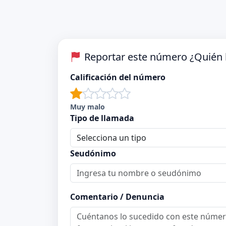
Reportar este número ¿Quién 
Calificación del número
Muy malo
Tipo de llamada
Seudónimo
Comentario / Denuncia