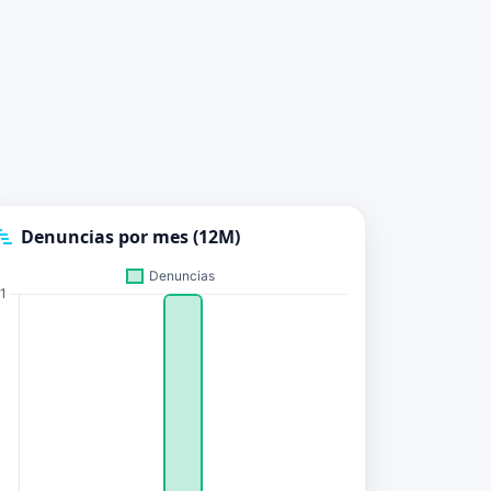
Denuncias por mes (12M)