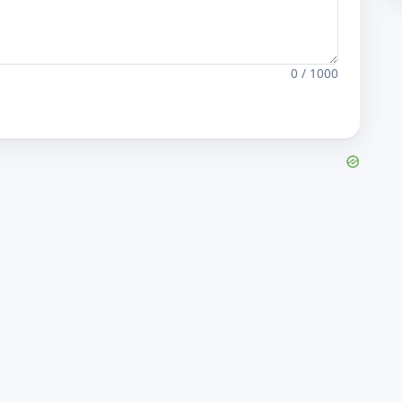
0 / 1000