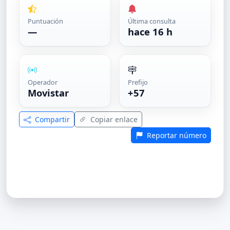
Puntuación
Última consulta
—
hace 16 h
Operador
Prefijo
Movistar
+57
Compartir
Copiar enlace
Reportar número