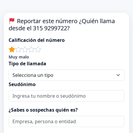
Reportar este número ¿Quién llama
desde el 315 9299722?
Calificación del número
Muy malo
Tipo de llamada
Seudónimo
¿Sabes o sospechas quién es?