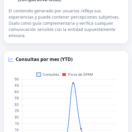
El contenido generado por usuarios refleja sus
experiencias y puede contener percepciones subjetivas.
Úsalo como guía complementaria y verifica cualquier
comunicación sensible con la entidad supuestamente
emisora.
Consultas por mes (YTD)