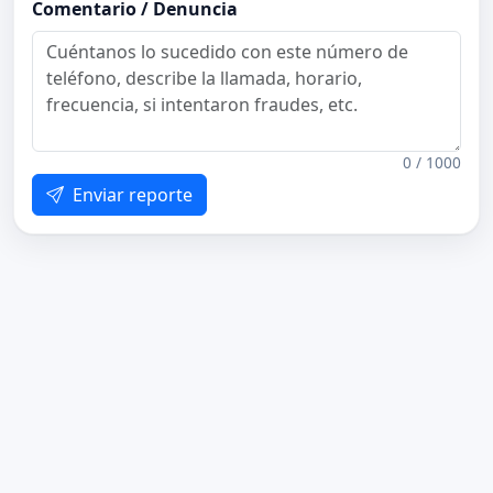
Comentario / Denuncia
0 / 1000
Enviar reporte