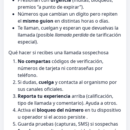
premios “a punto de expirar”).
Números que cambian un dígito pero repiten
el
mismo guion
en distintas horas o días.
Te llaman, cuelgan y esperan que devuelvas la
llamada (posible
llamada perdida
de tarificación
especial).
Qué hacer si recibes una llamada sospechosa
No compartas
códigos de verificación,
números de tarjeta ni contraseñas por
teléfono.
Si dudas,
cuelga
y contacta al organismo por
sus canales oficiales.
Reporta tu experiencia
arriba (calificación,
tipo de llamada y comentario). Ayuda a otros.
Activa el
bloqueo del número
en tu dispositivo
u operador si el acoso persiste .
Guarda pruebas (capturas, SMS) si sospechas