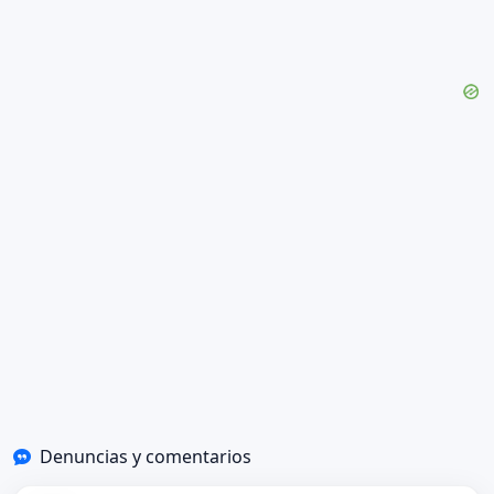
Denuncias y comentarios