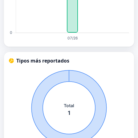
Tipos más reportados