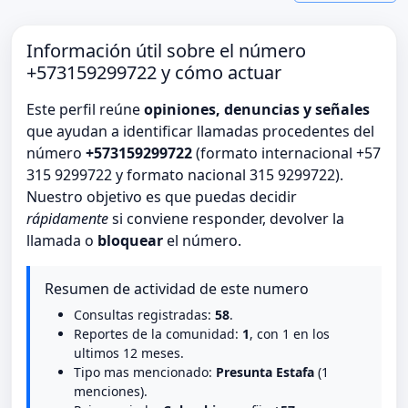
Información útil sobre el número
+573159299722 y cómo actuar
Este perfil reúne
opiniones, denuncias y señales
que ayudan a identificar llamadas procedentes del
número
+573159299722
(formato internacional +57
315 9299722 y formato nacional 315 9299722).
Nuestro objetivo es que puedas decidir
rápidamente
si conviene responder, devolver la
llamada o
bloquear
el número.
Resumen de actividad de este numero
Consultas registradas:
58
.
Reportes de la comunidad:
1
, con 1 en los
ultimos 12 meses.
Tipo mas mencionado:
Presunta Estafa
(1
menciones).