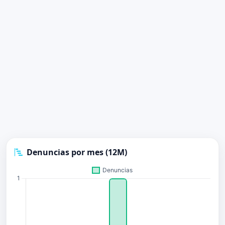
Denuncias por mes (12M)