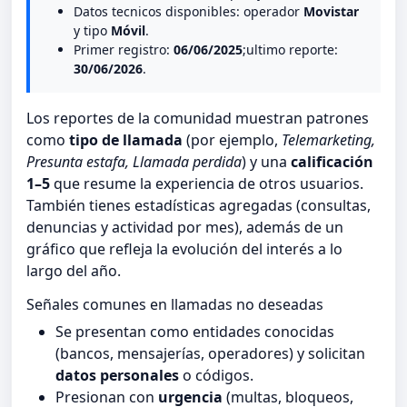
Datos tecnicos disponibles: operador
Movistar
y tipo
Móvil
.
Primer registro:
06/06/2025
;ultimo reporte:
30/06/2026
.
Los reportes de la comunidad muestran patrones
como
tipo de llamada
(por ejemplo,
Telemarketing,
Presunta estafa, Llamada perdida
) y una
calificación
1–5
que resume la experiencia de otros usuarios.
También tienes estadísticas agregadas (consultas,
denuncias y actividad por mes), además de un
gráfico que refleja la evolución del interés a lo
largo del año.
Señales comunes en llamadas no deseadas
Se presentan como entidades conocidas
(bancos, mensajerías, operadores) y solicitan
datos personales
o códigos.
Presionan con
urgencia
(multas, bloqueos,