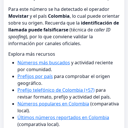
Para este número se ha detectado el operador
Movistar
y el país
Colombia
, lo cual puede orientar
sobre su origen. Recuerda que la
identificación de
llamada puede falsificarse
(técnica de
caller ID
spoofing
), por lo que conviene validar la
información por canales oficiales.
Explora más recursos
Números más buscados
y actividad reciente
por comunidad.
Prefijos por país
para comprobar el origen
geográfico.
Prefijo telefónico de Colombia (+57)
para
revisar formato, prefijo y actividad del país.
Números populares en Colombia
(comparativa
local).
Últimos números reportados en Colombia
(comparativa local).