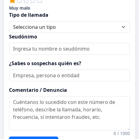
Muy malo
Tipo de llamada
Seudónimo
¿Sabes o sospechas quién es?
Comentario / Denuncia
0 / 1000