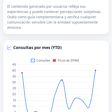
El contenido generado por usuarios refleja sus
experiencias y puede contener percepciones subjetivas.
Úsalo como guía complementaria y verifica cualquier
comunicación sensible con la entidad supuestamente
emisora.
Consultas por mes (YTD)