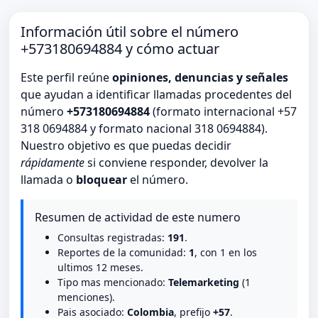
Información útil sobre el número
+573180694884 y cómo actuar
Este perfil reúne
opiniones, denuncias y señales
que ayudan a identificar llamadas procedentes del
número
+573180694884
(formato internacional +57
318 0694884 y formato nacional 318 0694884).
Nuestro objetivo es que puedas decidir
rápidamente
si conviene responder, devolver la
llamada o
bloquear
el número.
Resumen de actividad de este numero
Consultas registradas:
191
.
Reportes de la comunidad:
1
, con 1 en los
ultimos 12 meses.
Tipo mas mencionado:
Telemarketing
(1
menciones).
Pais asociado:
Colombia
, prefijo
+57
.