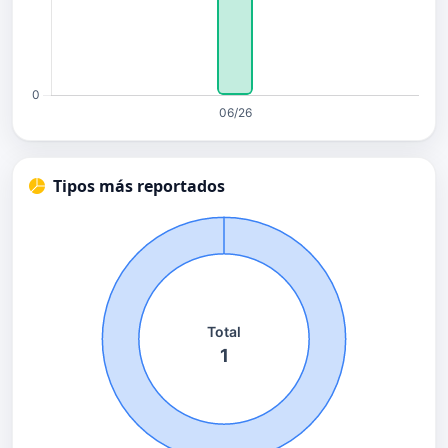
Tipos más reportados