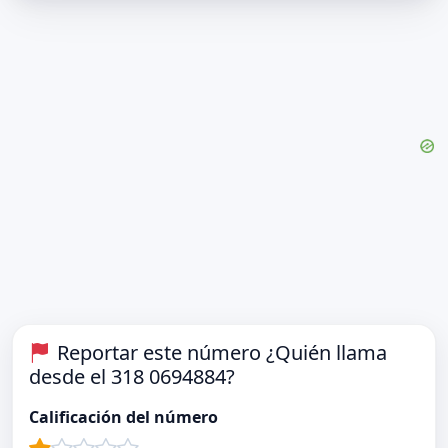
Reportar este número ¿Quién llama
desde el 318 0694884?
Calificación del número