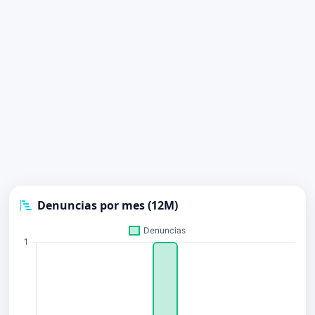
Denuncias por mes (12M)