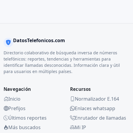
DatosTelefonicos.com
Directorio colaborativo de búsqueda inversa de números
telefónicos: reportes, tendencias y herramientas para
identificar llamadas desconocidas. Información clara y útil
para usuarios en múltiples países.
Navegación
Recursos
Inicio
Normalizador E.164
Prefijos
Enlaces whatsapp
Últimos reportes
Enrutador de llamadas
Más buscados
Mi IP