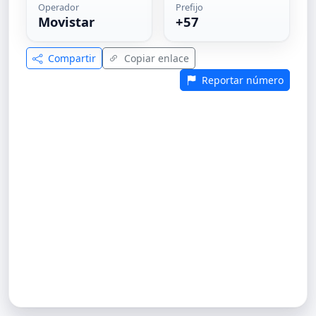
Operador
Prefijo
Movistar
+57
Compartir
Copiar enlace
Reportar número