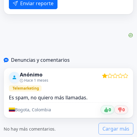
Enviar reporte
Denuncias y comentarios
Anónimo
Hace 1 meses
Telemarketing
Es spam, no quiero más llamadas.
Bogota, Colombia
0
0
Cargar más
No hay más comentarios.