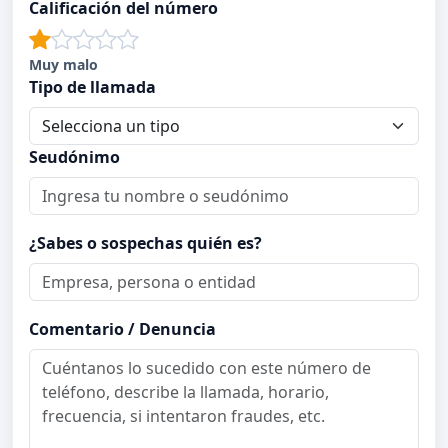
Calificación del número
Muy malo
Tipo de llamada
Seudónimo
¿Sabes o sospechas quién es?
Comentario / Denuncia