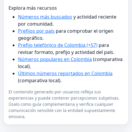
Explora más recursos
Números más buscados
y actividad reciente
por comunidad.
Prefijos por país
para comprobar el origen
geográfico.
Prefijo telefónico de Colombia (+57)
para
revisar formato, prefijo y actividad del país.
Números populares en Colombia
(comparativa
local).
Últimos números reportados en Colombia
(comparativa local).
El contenido generado por usuarios refleja sus
experiencias y puede contener percepciones subjetivas.
Úsalo como guía complementaria y verifica cualquier
comunicación sensible con la entidad supuestamente
emisora.