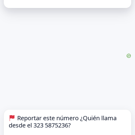
Reportar este número ¿Quién llama
desde el 323 5875236?