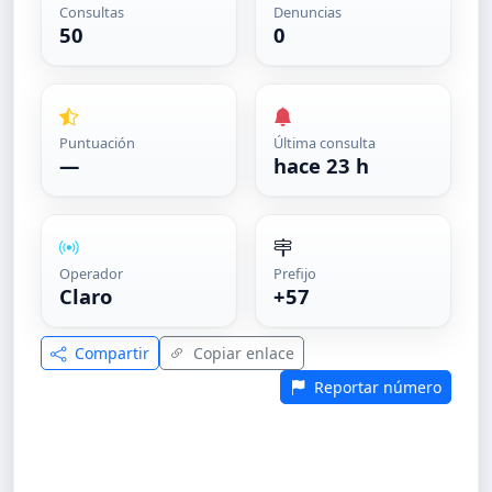
Consultas
Denuncias
50
0
Puntuación
Última consulta
—
hace 23 h
Operador
Prefijo
Claro
+57
Compartir
Copiar enlace
Reportar número