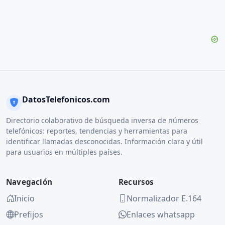
DatosTelefonicos.com
Directorio colaborativo de búsqueda inversa de números
telefónicos: reportes, tendencias y herramientas para
identificar llamadas desconocidas. Información clara y útil
para usuarios en múltiples países.
Navegación
Recursos
Inicio
Normalizador E.164
Prefijos
Enlaces whatsapp