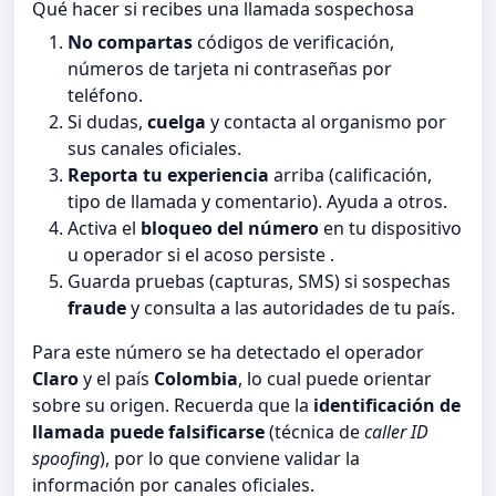
Qué hacer si recibes una llamada sospechosa
No compartas
códigos de verificación,
números de tarjeta ni contraseñas por
teléfono.
Si dudas,
cuelga
y contacta al organismo por
sus canales oficiales.
Reporta tu experiencia
arriba (calificación,
tipo de llamada y comentario). Ayuda a otros.
Activa el
bloqueo del número
en tu dispositivo
u operador si el acoso persiste .
Guarda pruebas (capturas, SMS) si sospechas
fraude
y consulta a las autoridades de tu país.
Para este número se ha detectado el operador
Claro
y el país
Colombia
, lo cual puede orientar
sobre su origen. Recuerda que la
identificación de
llamada puede falsificarse
(técnica de
caller ID
spoofing
), por lo que conviene validar la
información por canales oficiales.