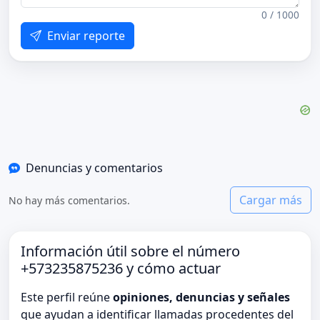
0 / 1000
Enviar reporte
Denuncias y comentarios
Cargar más
No hay más comentarios.
Información útil sobre el número
+573235875236 y cómo actuar
Este perfil reúne
opiniones, denuncias y señales
que ayudan a identificar llamadas procedentes del