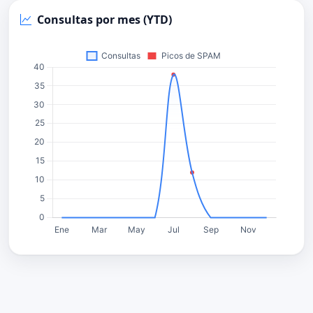
Consultas por mes (YTD)