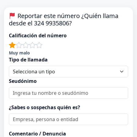
Reportar este número ¿Quién llama
desde el 324 9935806?
Calificación del número
Muy malo
Tipo de llamada
Seudónimo
¿Sabes o sospechas quién es?
Comentario / Denuncia