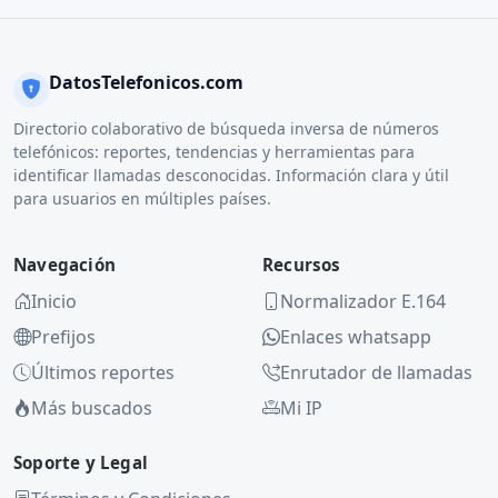
DatosTelefonicos.com
Directorio colaborativo de búsqueda inversa de números
telefónicos: reportes, tendencias y herramientas para
identificar llamadas desconocidas. Información clara y útil
para usuarios en múltiples países.
Navegación
Recursos
Inicio
Normalizador E.164
Prefijos
Enlaces whatsapp
Últimos reportes
Enrutador de llamadas
Más buscados
Mi IP
Soporte y Legal