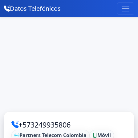
Datos Telefónicos
+573249935806
Partners Telecom Colombia
Móvil