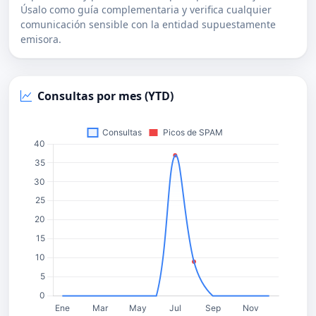
Úsalo como guía complementaria y verifica cualquier
comunicación sensible con la entidad supuestamente
emisora.
Consultas por mes (YTD)