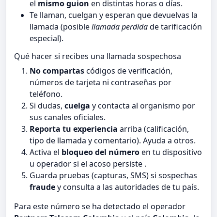
el
mismo guion
en distintas horas o días.
Te llaman, cuelgan y esperan que devuelvas la
llamada (posible
llamada perdida
de tarificación
especial).
Qué hacer si recibes una llamada sospechosa
No compartas
códigos de verificación,
números de tarjeta ni contraseñas por
teléfono.
Si dudas,
cuelga
y contacta al organismo por
sus canales oficiales.
Reporta tu experiencia
arriba (calificación,
tipo de llamada y comentario). Ayuda a otros.
Activa el
bloqueo del número
en tu dispositivo
u operador si el acoso persiste .
Guarda pruebas (capturas, SMS) si sospechas
fraude
y consulta a las autoridades de tu país.
Para este número se ha detectado el operador