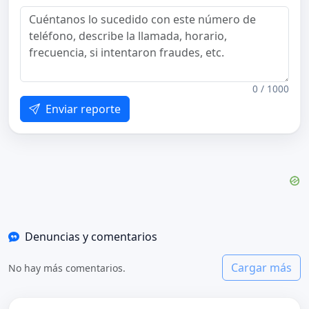
0 / 1000
Enviar reporte
Denuncias y comentarios
Cargar más
No hay más comentarios.