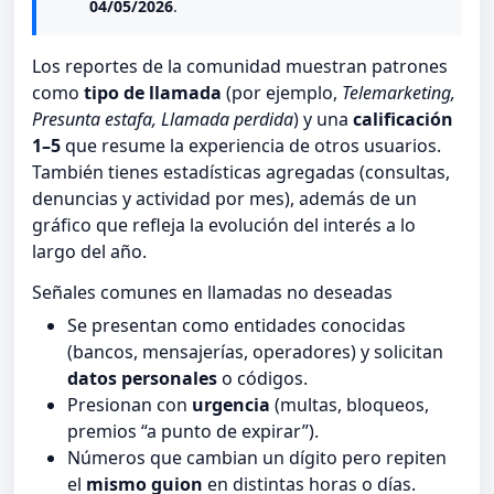
04/05/2026
.
Los reportes de la comunidad muestran patrones
como
tipo de llamada
(por ejemplo,
Telemarketing,
Presunta estafa, Llamada perdida
) y una
calificación
1–5
que resume la experiencia de otros usuarios.
También tienes estadísticas agregadas (consultas,
denuncias y actividad por mes), además de un
gráfico que refleja la evolución del interés a lo
largo del año.
Señales comunes en llamadas no deseadas
Se presentan como entidades conocidas
(bancos, mensajerías, operadores) y solicitan
datos personales
o códigos.
Presionan con
urgencia
(multas, bloqueos,
premios “a punto de expirar”).
Números que cambian un dígito pero repiten
el
mismo guion
en distintas horas o días.