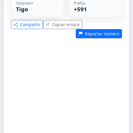
Operador
Prefijo
Tigo
+591
Compartir
Copiar enlace
Reportar número