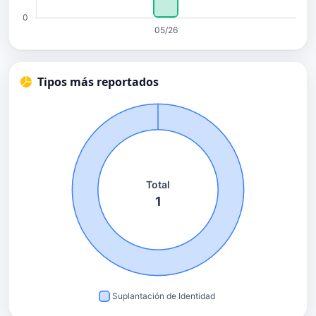
Tipos más reportados