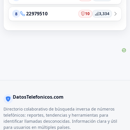
22979510
10
3,334
8
DatosTelefonicos.com
Directorio colaborativo de búsqueda inversa de números
telefónicos: reportes, tendencias y herramientas para
identificar llamadas desconocidas. Información clara y útil
para usuarios en múltiples países.