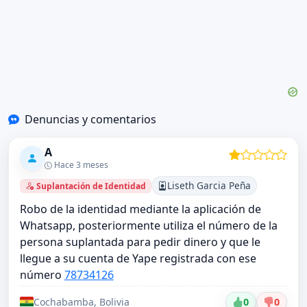
Denuncias y comentarios
A
Hace 3 meses
Liseth Garcia Peña
Suplantación de Identidad
Robo de la identidad mediante la aplicación de
Whatsapp, posteriormente utiliza el número de la
persona suplantada para pedir dinero y que le
llegue a su cuenta de Yape registrada con ese
número
78734126
Cochabamba, Bolivia
0
0