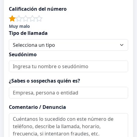
Calificación del número
Muy malo
Tipo de llamada
Seudónimo
¿Sabes o sospechas quién es?
Comentario / Denuncia