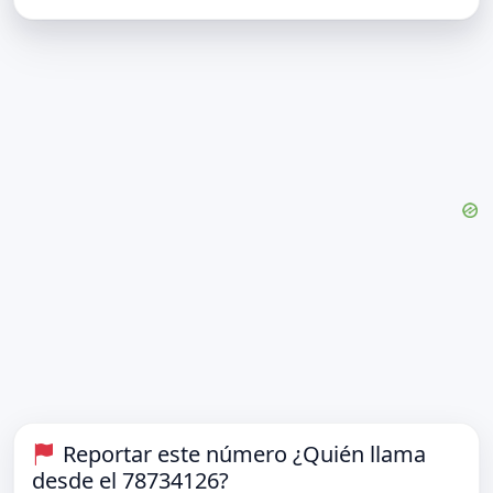
Reportar este número ¿Quién llama
desde el 78734126?