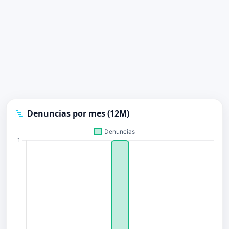
Denuncias por mes (12M)