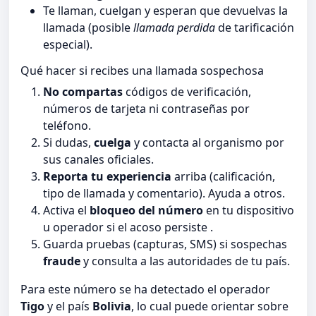
Te llaman, cuelgan y esperan que devuelvas la
llamada (posible
llamada perdida
de tarificación
especial).
Qué hacer si recibes una llamada sospechosa
No compartas
códigos de verificación,
números de tarjeta ni contraseñas por
teléfono.
Si dudas,
cuelga
y contacta al organismo por
sus canales oficiales.
Reporta tu experiencia
arriba (calificación,
tipo de llamada y comentario). Ayuda a otros.
Activa el
bloqueo del número
en tu dispositivo
u operador si el acoso persiste .
Guarda pruebas (capturas, SMS) si sospechas
fraude
y consulta a las autoridades de tu país.
Para este número se ha detectado el operador
Tigo
y el país
Bolivia
, lo cual puede orientar sobre