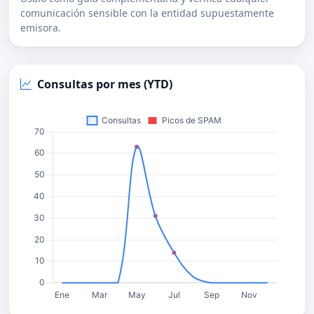
comunicación sensible con la entidad supuestamente
emisora.
Consultas por mes (YTD)