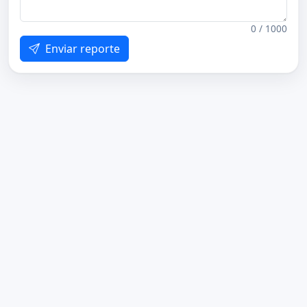
0 / 1000
Enviar reporte