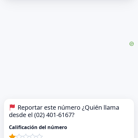
Reportar este número ¿Quién llama
desde el (02) 401-6167?
Calificación del número