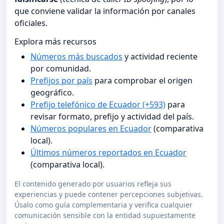
que conviene validar la información por canales
oficiales.
Explora más recursos
Números más buscados
y actividad reciente
por comunidad.
Prefijos por país
para comprobar el origen
geográfico.
Prefijo telefónico de Ecuador (+593)
para
revisar formato, prefijo y actividad del país.
Números populares en Ecuador
(comparativa
local).
Últimos números reportados en Ecuador
(comparativa local).
El contenido generado por usuarios refleja sus
experiencias y puede contener percepciones subjetivas.
Úsalo como guía complementaria y verifica cualquier
comunicación sensible con la entidad supuestamente