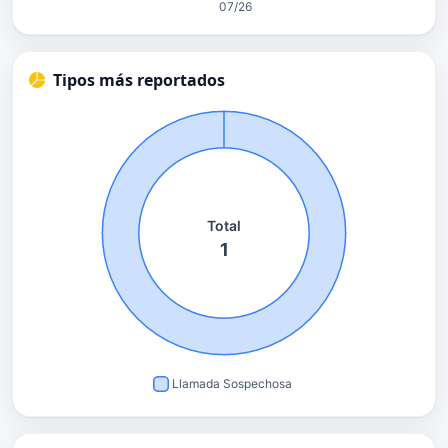
Tipos más reportados