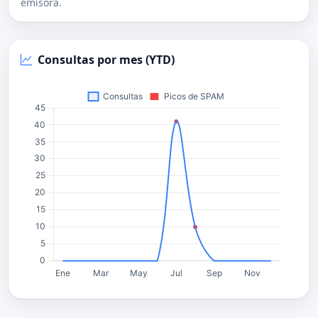
emisora.
Consultas por mes (YTD)