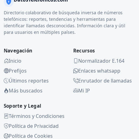
Directorio colaborativo de búsqueda inversa de números
telefónicos: reportes, tendencias y herramientas para
identificar llamadas desconocidas. Información clara y útil
para usuarios en múltiples países.
Navegación
Recursos
Inicio
Normalizador E.164
Prefijos
Enlaces whatsapp
Últimos reportes
Enrutador de llamadas
Más buscados
Mi IP
Soporte y Legal
Términos y Condiciones
Política de Privacidad
Política de Cookies