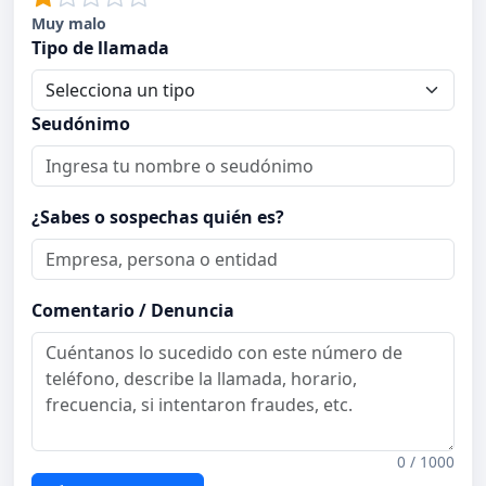
Muy malo
Tipo de llamada
Seudónimo
¿Sabes o sospechas quién es?
Comentario / Denuncia
0 / 1000