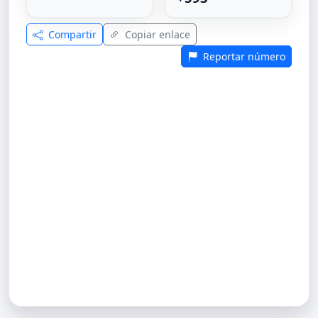
Compartir
Copiar enlace
Reportar número