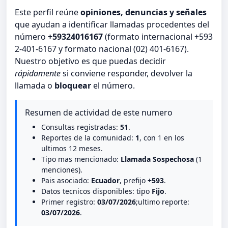
Este perfil reúne
opiniones, denuncias y señales
que ayudan a identificar llamadas procedentes del
número
+59324016167
(formato internacional +593
2-401-6167 y formato nacional (02) 401-6167).
Nuestro objetivo es que puedas decidir
rápidamente
si conviene responder, devolver la
llamada o
bloquear
el número.
Resumen de actividad de este numero
Consultas registradas:
51
.
Reportes de la comunidad:
1
, con 1 en los
ultimos 12 meses.
Tipo mas mencionado:
Llamada Sospechosa
(1
menciones).
Pais asociado:
Ecuador
, prefijo
+593
.
Datos tecnicos disponibles: tipo
Fijo
.
Primer registro:
03/07/2026
;ultimo reporte:
03/07/2026
.