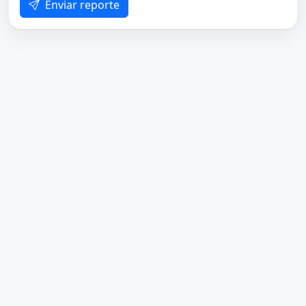
Enviar reporte