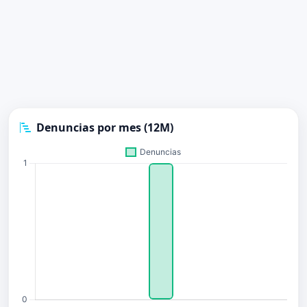
Denuncias por mes (12M)