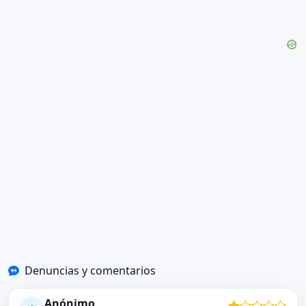
Denuncias y comentarios
Anónimo