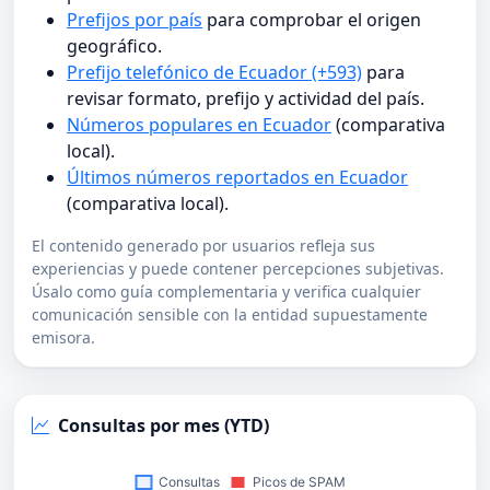
Prefijos por país
para comprobar el origen
geográfico.
Prefijo telefónico de Ecuador (+593)
para
revisar formato, prefijo y actividad del país.
Números populares en Ecuador
(comparativa
local).
Últimos números reportados en Ecuador
(comparativa local).
El contenido generado por usuarios refleja sus
experiencias y puede contener percepciones subjetivas.
Úsalo como guía complementaria y verifica cualquier
comunicación sensible con la entidad supuestamente
emisora.
Consultas por mes (YTD)