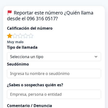
Reportar este número ¿Quién llama
desde el 096 316 0517?
Calificación del número
Muy malo
Tipo de llamada
Seudónimo
¿Sabes o sospechas quién es?
Comentario / Denuncia