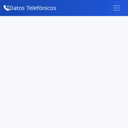
Datos Telefónicos