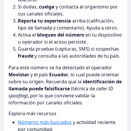
Si dudas,
cuelga
y contacta al organismo por
sus canales oficiales.
Reporta tu experiencia
arriba (calificación,
tipo de llamada y comentario). Ayuda a otros.
Activa el
bloqueo del número
en tu dispositivo
u operador si el acoso persiste .
Guarda pruebas (capturas, SMS) si sospechas
fraude
y consulta a las autoridades de tu país.
Para este número se ha detectado el operador
Movistar
y el país
Ecuador
, lo cual puede orientar
sobre su origen. Recuerda que la
identificación de
llamada puede falsificarse
(técnica de
caller ID
spoofing
), por lo que conviene validar la
información por canales oficiales.
Explora más recursos
Números más buscados
y actividad reciente
por comunidad.