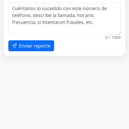
0 / 1000
Enviar reporte