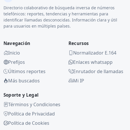
Directorio colaborativo de búsqueda inversa de números
telefónicos: reportes, tendencias y herramientas para
identificar llamadas desconocidas. Información clara y útil
para usuarios en múltiples países.
Navegación
Recursos
Inicio
Normalizador E.164
Prefijos
Enlaces whatsapp
Últimos reportes
Enrutador de llamadas
Más buscados
Mi IP
Soporte y Legal
Términos y Condiciones
Política de Privacidad
Política de Cookies