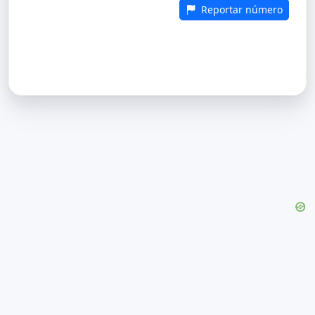
Reportar número