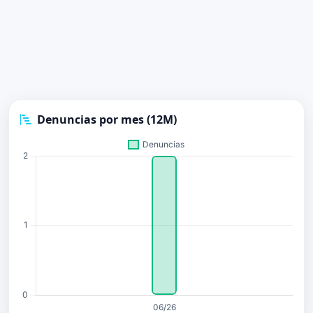
Denuncias por mes (12M)