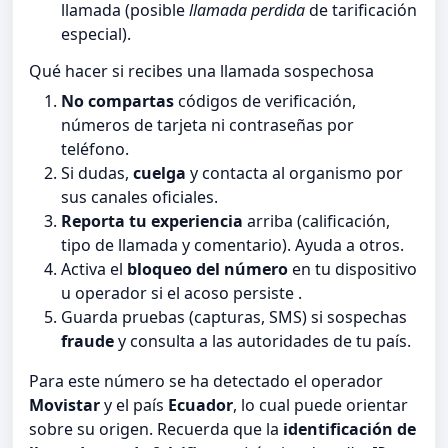
llamada (posible
llamada perdida
de tarificación
especial).
Qué hacer si recibes una llamada sospechosa
No compartas
códigos de verificación,
números de tarjeta ni contraseñas por
teléfono.
Si dudas,
cuelga
y contacta al organismo por
sus canales oficiales.
Reporta tu experiencia
arriba (calificación,
tipo de llamada y comentario). Ayuda a otros.
Activa el
bloqueo del número
en tu dispositivo
u operador si el acoso persiste .
Guarda pruebas (capturas, SMS) si sospechas
fraude
y consulta a las autoridades de tu país.
Para este número se ha detectado el operador
Movistar
y el país
Ecuador
, lo cual puede orientar
sobre su origen. Recuerda que la
identificación de