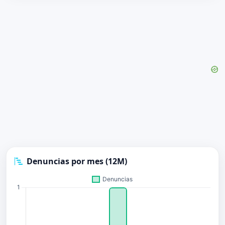
Denuncias por mes (12M)