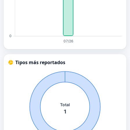
Tipos más reportados