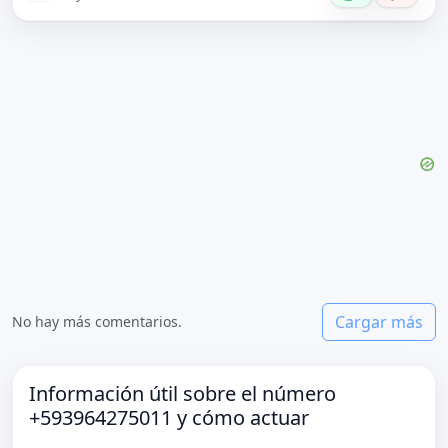
Cargar más
No hay más comentarios.
Información útil sobre el número
+593964275011 y cómo actuar