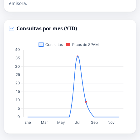
emisora.
Consultas por mes (YTD)