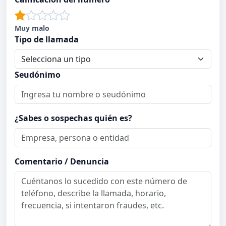
Muy malo
Tipo de llamada
Seudónimo
¿Sabes o sospechas quién es?
Comentario / Denuncia