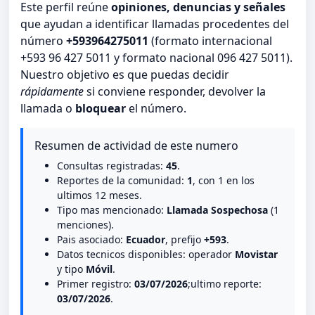
Este perfil reúne
opiniones, denuncias y señales
que ayudan a identificar llamadas procedentes del
número
+593964275011
(formato internacional
+593 96 427 5011 y formato nacional 096 427 5011).
Nuestro objetivo es que puedas decidir
rápidamente
si conviene responder, devolver la
llamada o
bloquear
el número.
Resumen de actividad de este numero
Consultas registradas:
45
.
Reportes de la comunidad:
1
, con 1 en los
ultimos 12 meses.
Tipo mas mencionado:
Llamada Sospechosa
(1
menciones).
Pais asociado:
Ecuador
, prefijo
+593
.
Datos tecnicos disponibles: operador
Movistar
y tipo
Móvil
.
Primer registro:
03/07/2026
;ultimo reporte:
03/07/2026
.