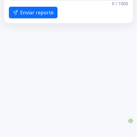
0 / 1000
Enviar reporte