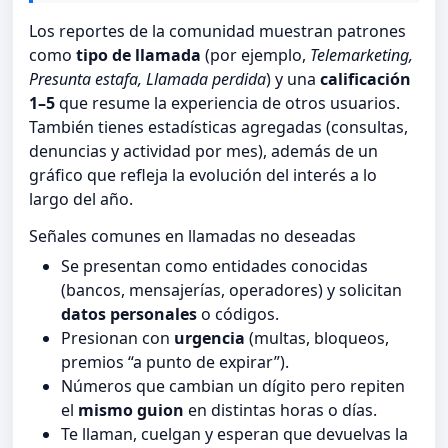
Los reportes de la comunidad muestran patrones
como
tipo de llamada
(por ejemplo,
Telemarketing,
Presunta estafa, Llamada perdida
) y una
calificación
1–5
que resume la experiencia de otros usuarios.
También tienes estadísticas agregadas (consultas,
denuncias y actividad por mes), además de un
gráfico que refleja la evolución del interés a lo
largo del año.
Señales comunes en llamadas no deseadas
Se presentan como entidades conocidas
(bancos, mensajerías, operadores) y solicitan
datos personales
o códigos.
Presionan con
urgencia
(multas, bloqueos,
premios “a punto de expirar”).
Números que cambian un dígito pero repiten
el
mismo guion
en distintas horas o días.
Te llaman, cuelgan y esperan que devuelvas la