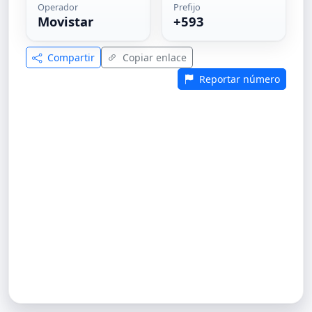
Operador
Prefijo
Movistar
+593
Compartir
Copiar enlace
Reportar número