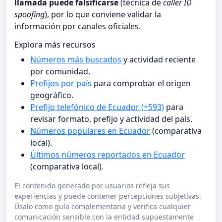
llamada puede falsificarse
(técnica de
caller ID
spoofing
), por lo que conviene validar la
información por canales oficiales.
Explora más recursos
Números más buscados
y actividad reciente
por comunidad.
Prefijos por país
para comprobar el origen
geográfico.
Prefijo telefónico de Ecuador (+593)
para
revisar formato, prefijo y actividad del país.
Números populares en Ecuador
(comparativa
local).
Últimos números reportados en Ecuador
(comparativa local).
El contenido generado por usuarios refleja sus
experiencias y puede contener percepciones subjetivas.
Úsalo como guía complementaria y verifica cualquier
comunicación sensible con la entidad supuestamente