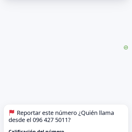
Reportar este número ¿Quién llama
desde el 096 427 5011?
Calificación del número