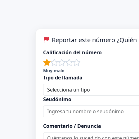
Reportar este número ¿Quién 
Calificación del número
Muy malo
Tipo de llamada
Seudónimo
Comentario / Denuncia