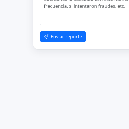
Enviar reporte