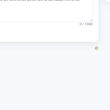
0 / 1000