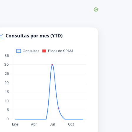
Consultas por mes (YTD)