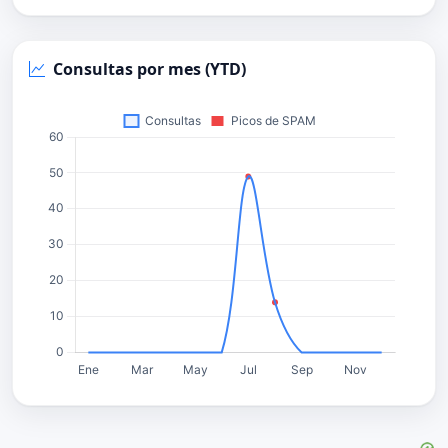
Consultas por mes (YTD)