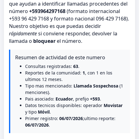
que ayudan a identificar llamadas procedentes del
número
+593964297168
(formato internacional
+593 96 429 7168 y formato nacional 096 429 7168).
Nuestro objetivo es que puedas decidir
rápidamente
si conviene responder, devolver la
llamada o
bloquear
el número.
Resumen de actividad de este numero
Consultas registradas:
63
.
Reportes de la comunidad:
1
, con 1 en los
ultimos 12 meses.
Tipo mas mencionado:
Llamada Sospechosa
(1
menciones).
Pais asociado:
Ecuador
, prefijo
+593
.
Datos tecnicos disponibles: operador
Movistar
y tipo
Móvil
.
Primer registro:
06/07/2026
;ultimo reporte:
06/07/2026
.