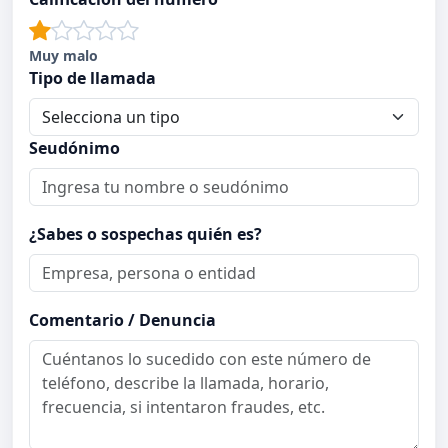
Muy malo
Tipo de llamada
Seudónimo
¿Sabes o sospechas quién es?
Comentario / Denuncia