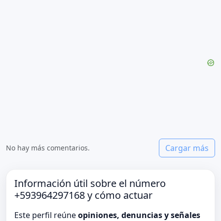
Cargar más
No hay más comentarios.
Información útil sobre el número
+593964297168 y cómo actuar
Este perfil reúne
opiniones, denuncias y señales