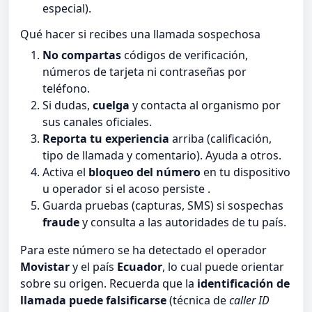
especial).
Qué hacer si recibes una llamada sospechosa
No compartas
códigos de verificación,
números de tarjeta ni contraseñas por
teléfono.
Si dudas,
cuelga
y contacta al organismo por
sus canales oficiales.
Reporta tu experiencia
arriba (calificación,
tipo de llamada y comentario). Ayuda a otros.
Activa el
bloqueo del número
en tu dispositivo
u operador si el acoso persiste .
Guarda pruebas (capturas, SMS) si sospechas
fraude
y consulta a las autoridades de tu país.
Para este número se ha detectado el operador
Movistar
y el país
Ecuador
, lo cual puede orientar
sobre su origen. Recuerda que la
identificación de
llamada puede falsificarse
(técnica de
caller ID