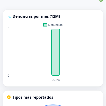
Denuncias por mes (12M)
Tipos más reportados