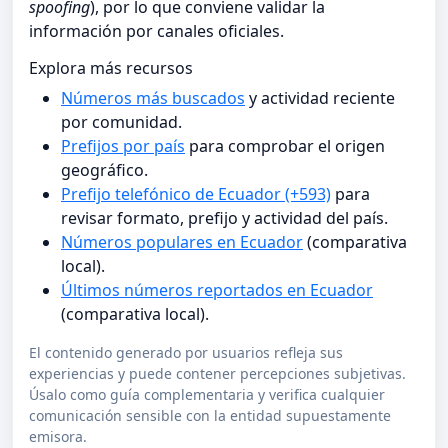
spoofing
), por lo que conviene validar la
información por canales oficiales.
Explora más recursos
Números más buscados
y actividad reciente
por comunidad.
Prefijos por país
para comprobar el origen
geográfico.
Prefijo telefónico de Ecuador (+593)
para
revisar formato, prefijo y actividad del país.
Números populares en Ecuador
(comparativa
local).
Últimos números reportados en Ecuador
(comparativa local).
El contenido generado por usuarios refleja sus
experiencias y puede contener percepciones subjetivas.
Úsalo como guía complementaria y verifica cualquier
comunicación sensible con la entidad supuestamente
emisora.