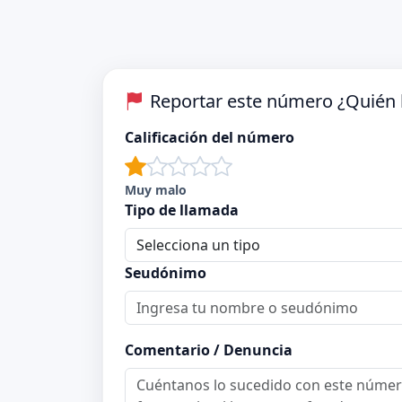
Reportar este número ¿Quién 
Calificación del número
Muy malo
Tipo de llamada
Seudónimo
Comentario / Denuncia