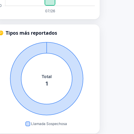
Tipos más reportados