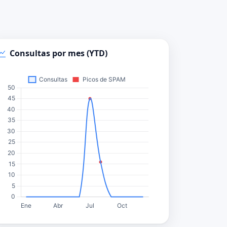
Consultas por mes (YTD)