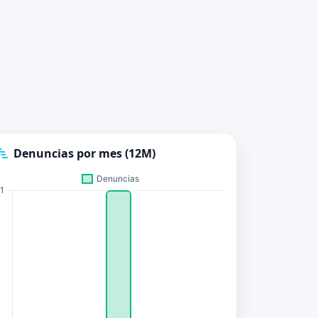
Denuncias por mes (12M)