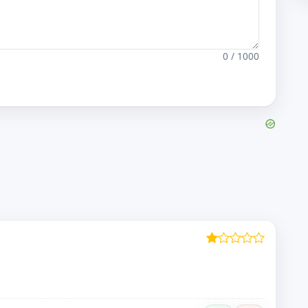
0 / 1000