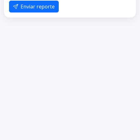
Enviar reporte