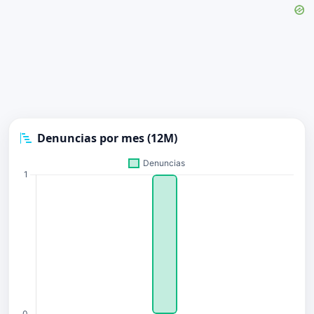
Denuncias por mes (12M)