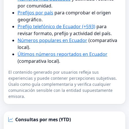
por comunidad.
Prefijos por país
para comprobar el origen
geográfico.
Prefijo telefónico de Ecuador (+593)
para
revisar formato, prefijo y actividad del país.
Números populares en Ecuador
(comparativa
local).
Últimos números reportados en Ecuador
(comparativa local).
El contenido generado por usuarios refleja sus
experiencias y puede contener percepciones subjetivas.
Úsalo como guía complementaria y verifica cualquier
comunicación sensible con la entidad supuestamente
emisora.
Consultas por mes (YTD)