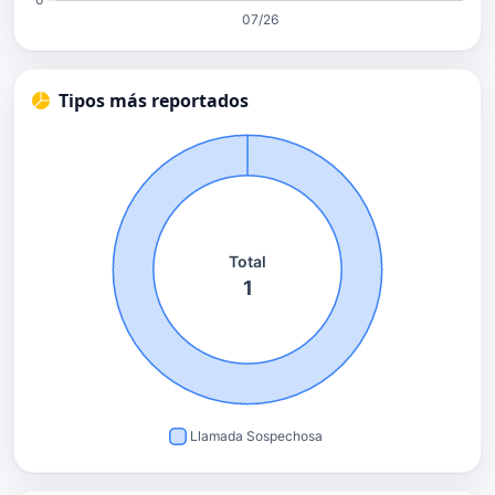
Tipos más reportados