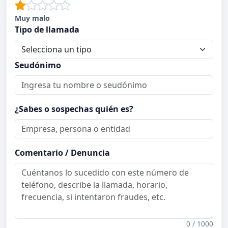
Muy malo
Tipo de llamada
Seudónimo
¿Sabes o sospechas quién es?
Comentario / Denuncia
0 / 1000