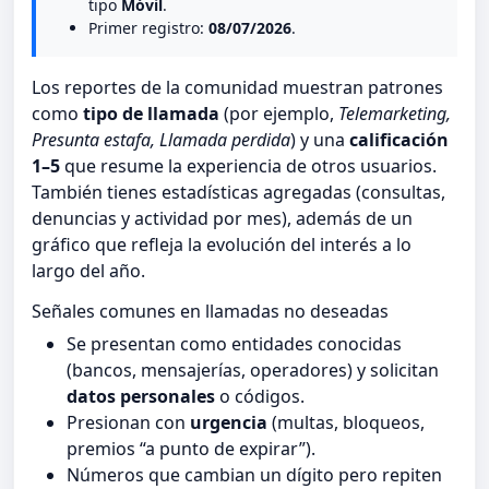
tipo
Móvil
.
Primer registro:
08/07/2026
.
Los reportes de la comunidad muestran patrones
como
tipo de llamada
(por ejemplo,
Telemarketing,
Presunta estafa, Llamada perdida
) y una
calificación
1–5
que resume la experiencia de otros usuarios.
También tienes estadísticas agregadas (consultas,
denuncias y actividad por mes), además de un
gráfico que refleja la evolución del interés a lo
largo del año.
Señales comunes en llamadas no deseadas
Se presentan como entidades conocidas
(bancos, mensajerías, operadores) y solicitan
datos personales
o códigos.
Presionan con
urgencia
(multas, bloqueos,
premios “a punto de expirar”).
Números que cambian un dígito pero repiten