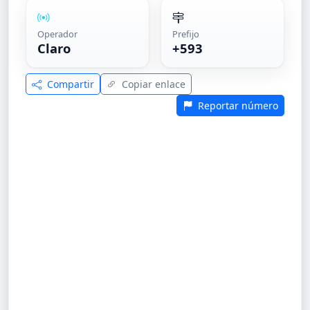
Operador
Prefijo
Claro
+593
Compartir
Copiar enlace
Reportar número