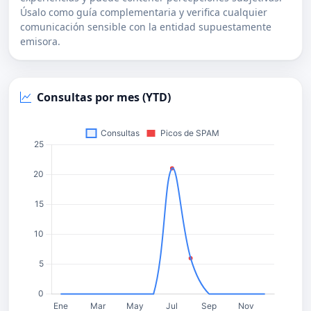
Úsalo como guía complementaria y verifica cualquier
comunicación sensible con la entidad supuestamente
emisora.
Consultas por mes (YTD)