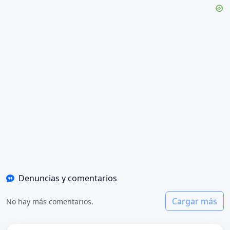
Denuncias y comentarios
Cargar más
No hay más comentarios.