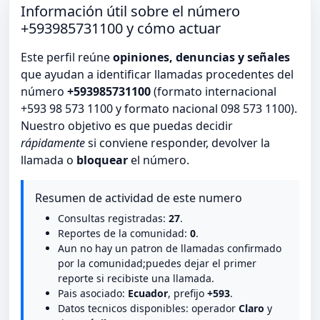
Información útil sobre el número
+593985731100 y cómo actuar
Este perfil reúne
opiniones, denuncias y señales
que ayudan a identificar llamadas procedentes del
número
+593985731100
(formato internacional
+593 98 573 1100 y formato nacional 098 573 1100).
Nuestro objetivo es que puedas decidir
rápidamente
si conviene responder, devolver la
llamada o
bloquear
el número.
Resumen de actividad de este numero
Consultas registradas:
27
.
Reportes de la comunidad:
0
.
Aun no hay un patron de llamadas confirmado
por la comunidad;puedes dejar el primer
reporte si recibiste una llamada.
Pais asociado:
Ecuador
, prefijo
+593
.
Datos tecnicos disponibles: operador
Claro
y