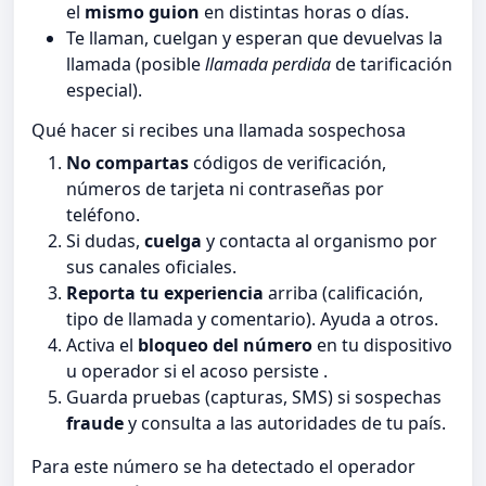
el
mismo guion
en distintas horas o días.
Te llaman, cuelgan y esperan que devuelvas la
llamada (posible
llamada perdida
de tarificación
especial).
Qué hacer si recibes una llamada sospechosa
No compartas
códigos de verificación,
números de tarjeta ni contraseñas por
teléfono.
Si dudas,
cuelga
y contacta al organismo por
sus canales oficiales.
Reporta tu experiencia
arriba (calificación,
tipo de llamada y comentario). Ayuda a otros.
Activa el
bloqueo del número
en tu dispositivo
u operador si el acoso persiste .
Guarda pruebas (capturas, SMS) si sospechas
fraude
y consulta a las autoridades de tu país.
Para este número se ha detectado el operador