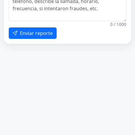
0 / 1000
Enviar reporte