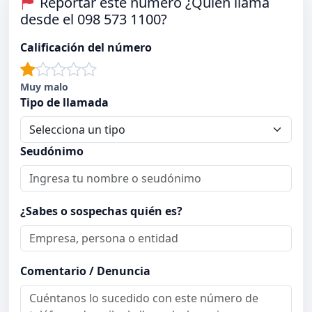
Reportar este número ¿Quién llama
desde el 098 573 1100?
Calificación del número
Muy malo
Tipo de llamada
Seudónimo
¿Sabes o sospechas quién es?
Comentario / Denuncia