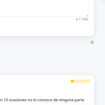
0 / 1000
en 10 ocasiones no lo conozco de ninguna parte