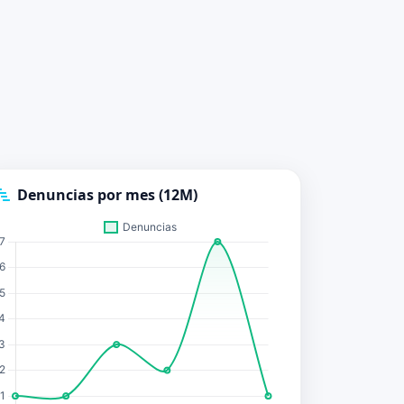
Denuncias por mes (12M)