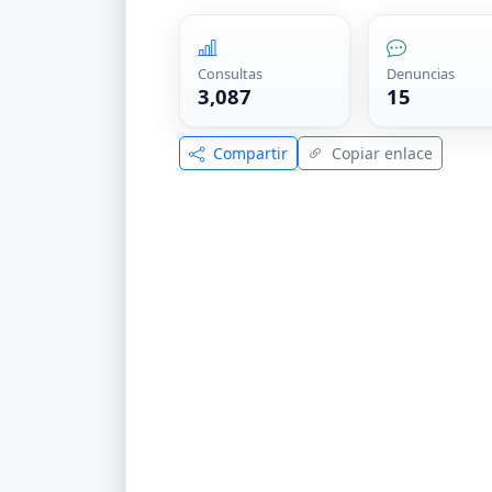
Consultas
Denuncias
3,087
15
Compartir
Copiar enlace