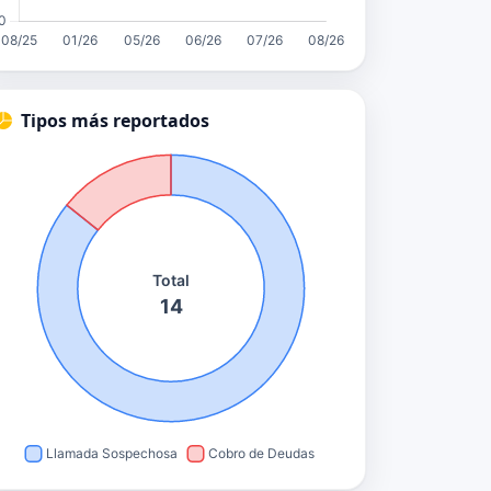
Tipos más reportados