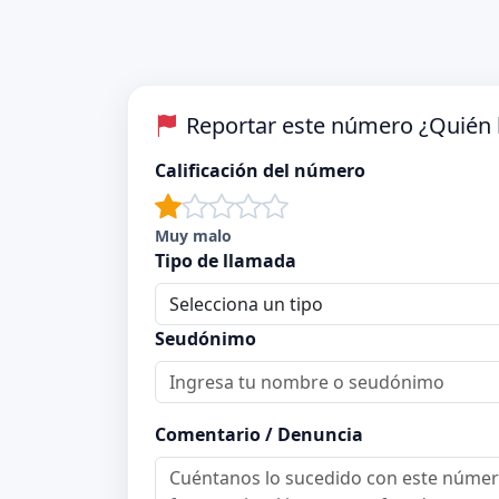
Reportar este número ¿Quién 
Calificación del número
Muy malo
Tipo de llamada
Seudónimo
Comentario / Denuncia