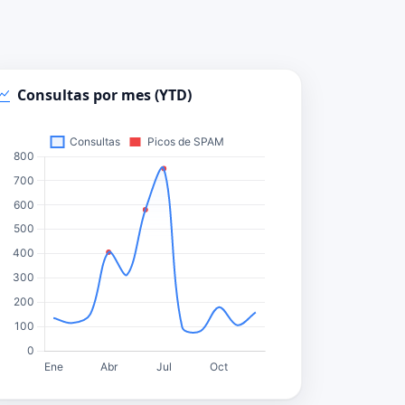
Consultas por mes (YTD)