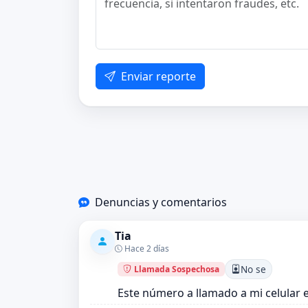
Enviar reporte
Denuncias y comentarios
Tia
Hace 2 días
No se
Llamada Sospechosa
Este número a llamado a mi celular 