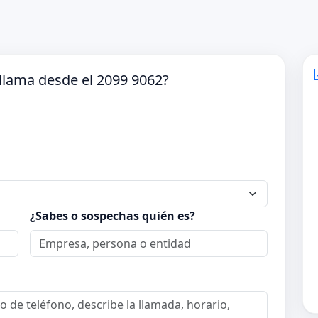
llama desde el 2099 9062?
¿Sabes o sospechas quién es?