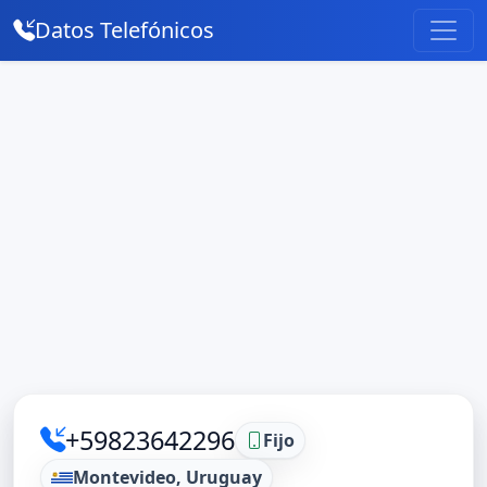
Datos Telefónicos
+59823642296
Fijo
Montevideo, Uruguay