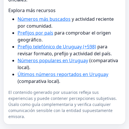
Explora más recursos
Números más buscados
y actividad reciente
por comunidad.
Prefijos por país
para comprobar el origen
geográfico.
Prefijo telefónico de Uruguay (+598)
para
revisar formato, prefijo y actividad del país.
Números populares en Uruguay
(comparativa
local).
Últimos números reportados en Uruguay
(comparativa local).
El contenido generado por usuarios refleja sus
experiencias y puede contener percepciones subjetivas.
Úsalo como guía complementaria y verifica cualquier
comunicación sensible con la entidad supuestamente
emisora.