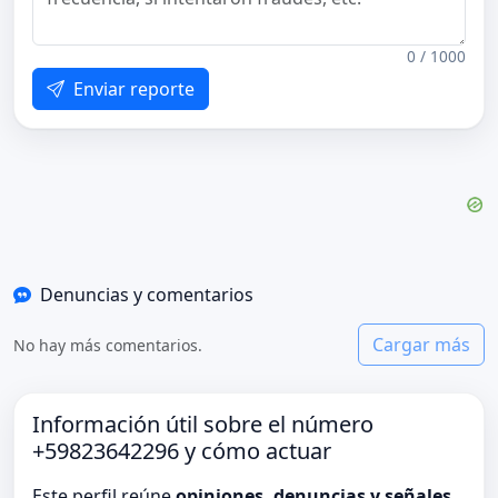
0 / 1000
Enviar reporte
Denuncias y comentarios
Cargar más
No hay más comentarios.
Información útil sobre el número
+59823642296 y cómo actuar
Este perfil reúne
opiniones, denuncias y señales