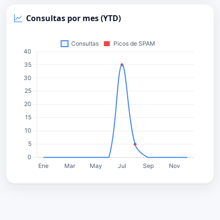
Consultas por mes (YTD)