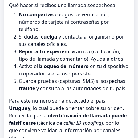
Qué hacer si recibes una llamada sospechosa
No compartas
códigos de verificación,
números de tarjeta ni contraseñas por
teléfono.
Si dudas,
cuelga
y contacta al organismo por
sus canales oficiales.
Reporta tu experiencia
arriba (calificación,
tipo de llamada y comentario). Ayuda a otros.
Activa el
bloqueo del número
en tu dispositivo
u operador si el acoso persiste .
Guarda pruebas (capturas, SMS) si sospechas
fraude
y consulta a las autoridades de tu país.
Para este número se ha detectado el país
Uruguay
, lo cual puede orientar sobre su origen.
Recuerda que la
identificación de llamada puede
falsificarse
(técnica de
caller ID spoofing
), por lo
que conviene validar la información por canales
oficiales.