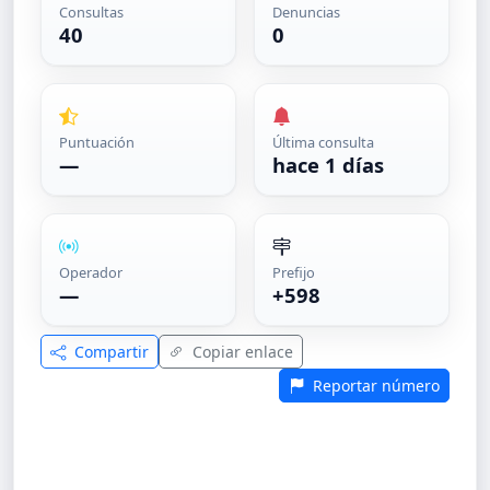
Consultas
Denuncias
40
0
Puntuación
Última consulta
—
hace 1 días
Operador
Prefijo
—
+598
Compartir
Copiar enlace
Reportar número