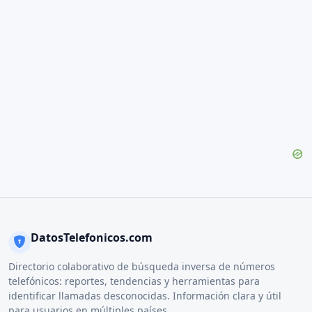
DatosTelefonicos.com
Directorio colaborativo de búsqueda inversa de números
telefónicos: reportes, tendencias y herramientas para
identificar llamadas desconocidas. Información clara y útil
para usuarios en múltiples países.