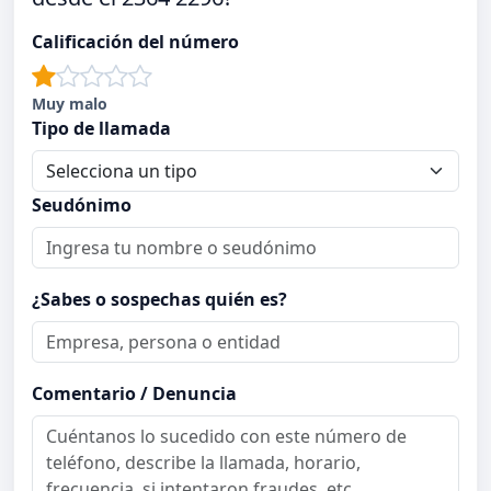
Calificación del número
Muy malo
Tipo de llamada
Seudónimo
¿Sabes o sospechas quién es?
Comentario / Denuncia