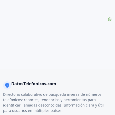
DatosTelefonicos.com
Directorio colaborativo de búsqueda inversa de números
telefónicos: reportes, tendencias y herramientas para
identificar llamadas desconocidas. Información clara y útil
para usuarios en múltiples países.