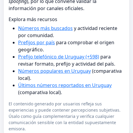
spoofing
), por lo que conviene validar la
información por canales oficiales.
Explora más recursos
Números más buscados
y actividad reciente
por comunidad.
Prefijos por país
para comprobar el origen
geográfico.
Prefijo telefónico de Uruguay (+598)
para
revisar formato, prefijo y actividad del país.
Números populares en Uruguay
(comparativa
local).
Últimos números reportados en Uruguay
(comparativa local).
El contenido generado por usuarios refleja sus
experiencias y puede contener percepciones subjetivas.
Úsalo como guía complementaria y verifica cualquier
comunicación sensible con la entidad supuestamente
emisora.