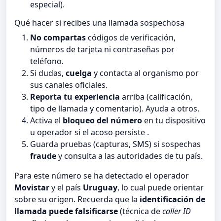
especial).
Qué hacer si recibes una llamada sospechosa
No compartas
códigos de verificación,
números de tarjeta ni contraseñas por
teléfono.
Si dudas,
cuelga
y contacta al organismo por
sus canales oficiales.
Reporta tu experiencia
arriba (calificación,
tipo de llamada y comentario). Ayuda a otros.
Activa el
bloqueo del número
en tu dispositivo
u operador si el acoso persiste .
Guarda pruebas (capturas, SMS) si sospechas
fraude
y consulta a las autoridades de tu país.
Para este número se ha detectado el operador
Movistar
y el país
Uruguay
, lo cual puede orientar
sobre su origen. Recuerda que la
identificación de
llamada puede falsificarse
(técnica de
caller ID