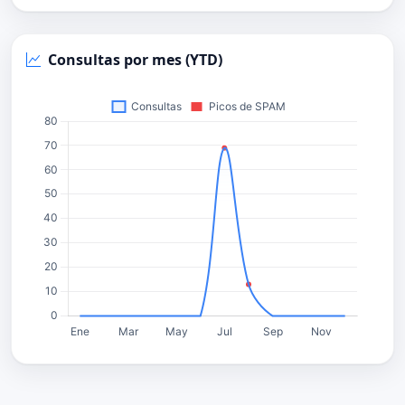
Consultas por mes (YTD)