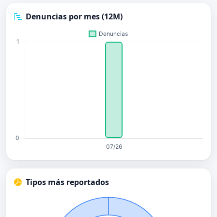
Denuncias por mes (12M)
Tipos más reportados