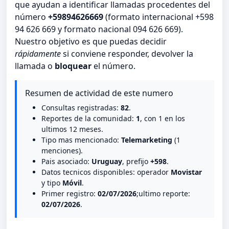
que ayudan a identificar llamadas procedentes del
número
+59894626669
(formato internacional +598
94 626 669 y formato nacional 094 626 669).
Nuestro objetivo es que puedas decidir
rápidamente
si conviene responder, devolver la
llamada o
bloquear
el número.
Resumen de actividad de este numero
Consultas registradas:
82
.
Reportes de la comunidad:
1
, con 1 en los
ultimos 12 meses.
Tipo mas mencionado:
Telemarketing
(1
menciones).
Pais asociado:
Uruguay
, prefijo
+598
.
Datos tecnicos disponibles: operador
Movistar
y tipo
Móvil
.
Primer registro:
02/07/2026
;ultimo reporte:
02/07/2026
.