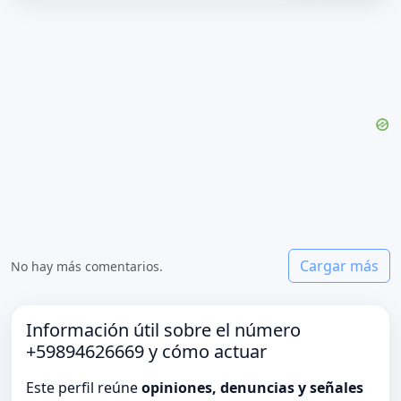
Cargar más
No hay más comentarios.
Información útil sobre el número
+59894626669 y cómo actuar
Este perfil reúne
opiniones, denuncias y señales