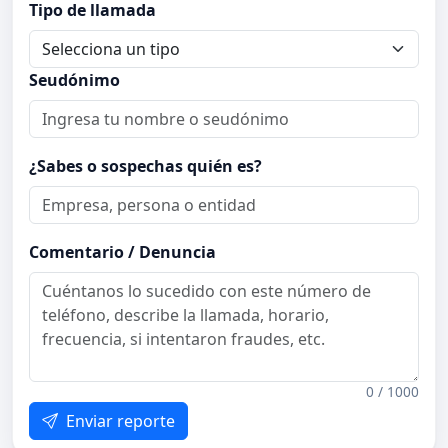
Tipo de llamada
Seudónimo
¿Sabes o sospechas quién es?
Comentario / Denuncia
0 / 1000
Enviar reporte