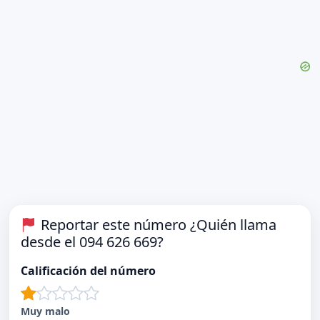
Reportar este número ¿Quién llama
desde el 094 626 669?
Calificación del número
Muy malo