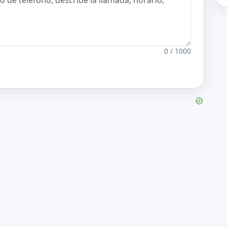
0 / 1000