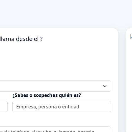
lama desde el ?
¿Sabes o sospechas quién es?