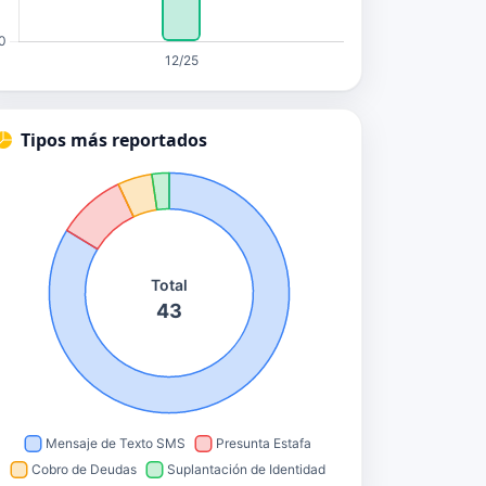
Tipos más reportados