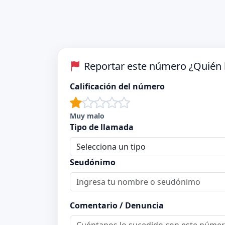
Reportar este número ¿Quién l
Calificación del número
Muy malo
Tipo de llamada
Seudónimo
Comentario / Denuncia