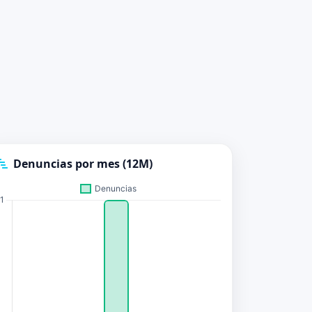
Denuncias por mes (12M)