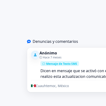
Denuncias y comentarios
Anónimo
Hace 7 meses
Mensaje de Texto SMS
Dicen en mensaje que se activó con é
realizo esta actualizacion comunicat
Cuauhtemoc, México