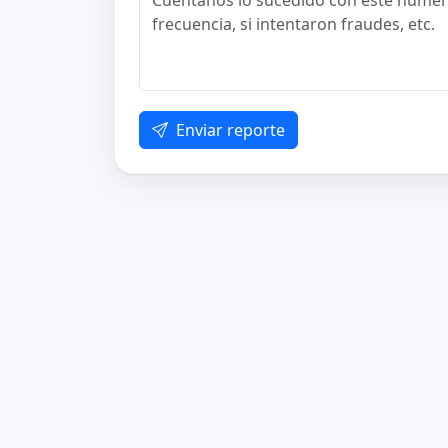
Enviar reporte