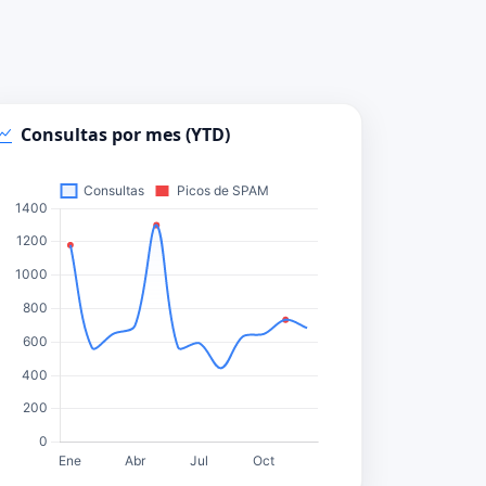
Consultas por mes (YTD)