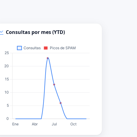
Consultas por mes (YTD)