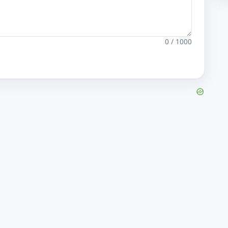
0 / 1000