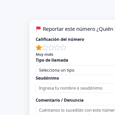
Reportar este número ¿Quién 
Calificación del número
Muy malo
Tipo de llamada
Seudónimo
Comentario / Denuncia