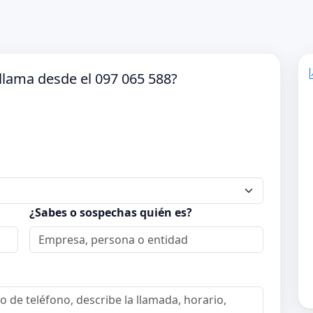
llama desde el 097 065 588?
¿Sabes o sospechas quién es?