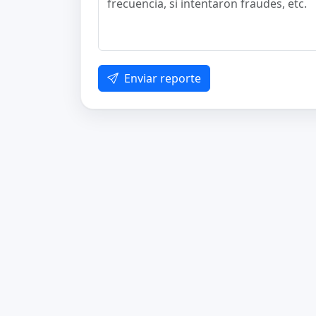
Enviar reporte