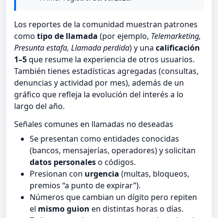
Los reportes de la comunidad muestran patrones
como
tipo de llamada
(por ejemplo,
Telemarketing,
Presunta estafa, Llamada perdida
) y una
calificación
1–5
que resume la experiencia de otros usuarios.
También tienes estadísticas agregadas (consultas,
denuncias y actividad por mes), además de un
gráfico que refleja la evolución del interés a lo
largo del año.
Señales comunes en llamadas no deseadas
Se presentan como entidades conocidas
(bancos, mensajerías, operadores) y solicitan
datos personales
o códigos.
Presionan con
urgencia
(multas, bloqueos,
premios “a punto de expirar”).
Números que cambian un dígito pero repiten
el
mismo guion
en distintas horas o días.