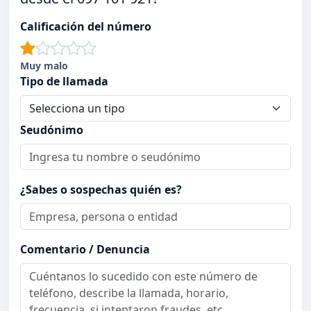
Calificación del número
Muy malo
Tipo de llamada
Seudónimo
¿Sabes o sospechas quién es?
Comentario / Denuncia