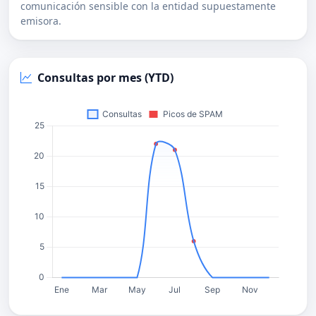
comunicación sensible con la entidad supuestamente
emisora.
Consultas por mes (YTD)