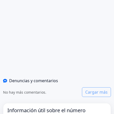
Denuncias y comentarios
Cargar más
No hay más comentarios.
Información útil sobre el número