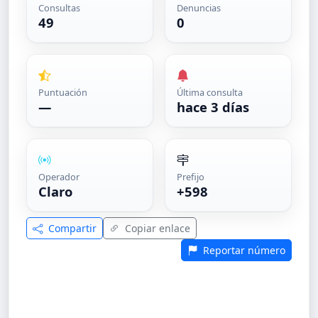
Consultas
Denuncias
49
0
Puntuación
Última consulta
—
hace 3 días
Operador
Prefijo
Claro
+598
Compartir
Copiar enlace
Reportar número