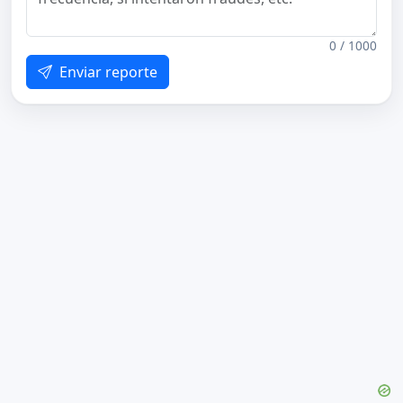
0 / 1000
Enviar reporte