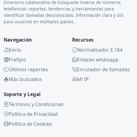
Directorio colaborativo de búsqueda inversa de números
telefónicos: reportes, tendencias y herramientas para
identificar llamadas desconocidas. Información clara y útil
para usuarios en múltiples países.
Navegación
Recursos
Inicio
Normalizador E.164
Prefijos
Enlaces whatsapp
Últimos reportes
Enrutador de llamadas
Más buscados
Mi IP
Soporte y Legal
Términos y Condiciones
Política de Privacidad
Política de Cookies