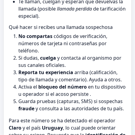
Te llaman, cuelgan y esperan que devuelvas la
llamada (posible
llamada perdida
de tarificación
especial).
Qué hacer si recibes una llamada sospechosa
No compartas
códigos de verificación,
números de tarjeta ni contraseñas por
teléfono.
Si dudas,
cuelga
y contacta al organismo por
sus canales oficiales.
Reporta tu experiencia
arriba (calificación,
tipo de llamada y comentario). Ayuda a otros.
Activa el
bloqueo del número
en tu dispositivo
u operador si el acoso persiste .
Guarda pruebas (capturas, SMS) si sospechas
fraude
y consulta a las autoridades de tu país.
Para este número se ha detectado el operador
Claro
y el país
Uruguay
, lo cual puede orientar