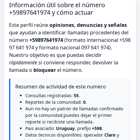
Información útil sobre el número
+59897641974 y cómo actuar
Este perfil reúne
opiniones, denuncias y señales
que ayudan a identificar llamadas procedentes del
número
+59897641974
(formato internacional +598
97 641 974 y formato nacional 097 641 974).
Nuestro objetivo es que puedas decidir
rápidamente
si conviene responder, devolver la
llamada o
bloquear
el número.
Resumen de actividad de este numero
Consultas registradas:
55
.
Reportes de la comunidad:
0
.
Aun no hay un patron de llamadas confirmado
por la comunidad;puedes dejar el primer
reporte si recibiste una llamada.
Pais asociado:
Uruguay
, prefijo
+598
.
Datos tecnicos disponibles: operador
Claro
y