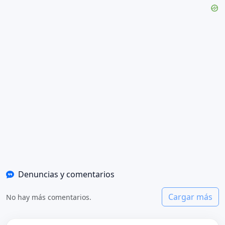
Denuncias y comentarios
Cargar más
No hay más comentarios.