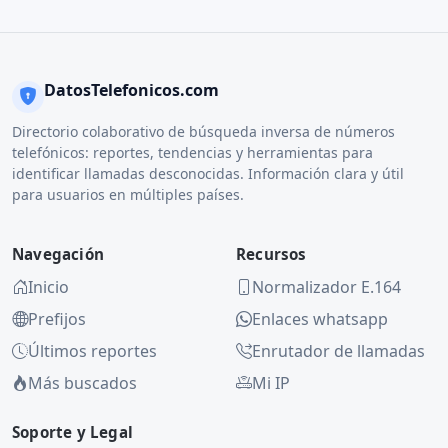
DatosTelefonicos.com
Directorio colaborativo de búsqueda inversa de números
telefónicos: reportes, tendencias y herramientas para
identificar llamadas desconocidas. Información clara y útil
para usuarios en múltiples países.
Navegación
Recursos
Inicio
Normalizador E.164
Prefijos
Enlaces whatsapp
Últimos reportes
Enrutador de llamadas
Más buscados
Mi IP
Soporte y Legal