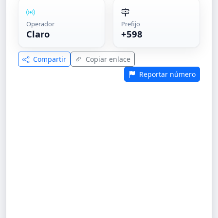
Operador
Prefijo
Claro
+598
Compartir
Copiar enlace
Reportar número