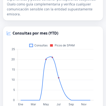
Úsalo como guía complementaria y verifica cualquier
comunicación sensible con la entidad supuestamente
emisora.
Consultas por mes (YTD)