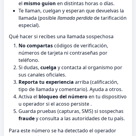
el
mismo guion
en distintas horas o días.
Te llaman, cuelgan y esperan que devuelvas la
llamada (posible
llamada perdida
de tarificación
especial).
Qué hacer si recibes una llamada sospechosa
No compartas
códigos de verificación,
números de tarjeta ni contraseñas por
teléfono.
Si dudas,
cuelga
y contacta al organismo por
sus canales oficiales.
Reporta tu experiencia
arriba (calificación,
tipo de llamada y comentario). Ayuda a otros.
Activa el
bloqueo del número
en tu dispositivo
u operador si el acoso persiste .
Guarda pruebas (capturas, SMS) si sospechas
fraude
y consulta a las autoridades de tu país.
Para este número se ha detectado el operador