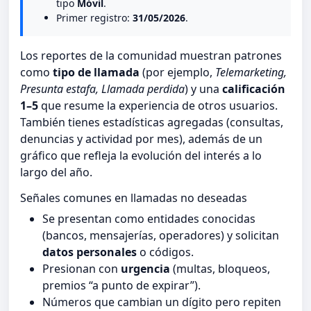
tipo
Móvil
.
Primer registro:
31/05/2026
.
Los reportes de la comunidad muestran patrones
como
tipo de llamada
(por ejemplo,
Telemarketing,
Presunta estafa, Llamada perdida
) y una
calificación
1–5
que resume la experiencia de otros usuarios.
También tienes estadísticas agregadas (consultas,
denuncias y actividad por mes), además de un
gráfico que refleja la evolución del interés a lo
largo del año.
Señales comunes en llamadas no deseadas
Se presentan como entidades conocidas
(bancos, mensajerías, operadores) y solicitan
datos personales
o códigos.
Presionan con
urgencia
(multas, bloqueos,
premios “a punto de expirar”).
Números que cambian un dígito pero repiten