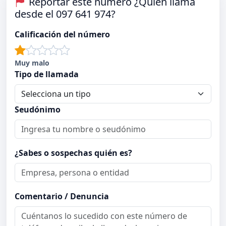
Reportar este número ¿Quién llama
desde el 097 641 974?
Calificación del número
Muy malo
Tipo de llamada
Seudónimo
¿Sabes o sospechas quién es?
Comentario / Denuncia