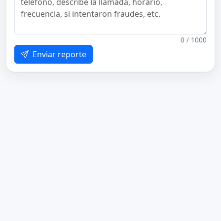
0 / 1000
Enviar reporte