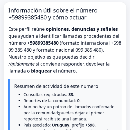
Información útil sobre el número
+59899385480 y cómo actuar
Este perfil reúne
opiniones, denuncias y señales
que ayudan a identificar llamadas procedentes del
número
+59899385480
(formato internacional +598
99 385 480 y formato nacional 099 385 480).
Nuestro objetivo es que puedas decidir
rápidamente
si conviene responder, devolver la
llamada o
bloquear
el número.
Resumen de actividad de este numero
Consultas registradas:
33
.
Reportes de la comunidad:
0
.
Aun no hay un patron de llamadas confirmado
por la comunidad;puedes dejar el primer
reporte si recibiste una llamada.
Pais asociado:
Uruguay
, prefijo
+598
.