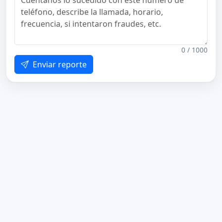
0 / 1000
Enviar reporte