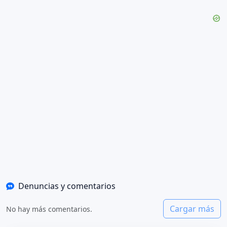
Denuncias y comentarios
Cargar más
No hay más comentarios.