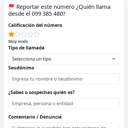
Reportar este número ¿Quién llama
desde el 099 385 480?
Calificación del número
Muy malo
Tipo de llamada
Seudónimo
¿Sabes o sospechas quién es?
Comentario / Denuncia