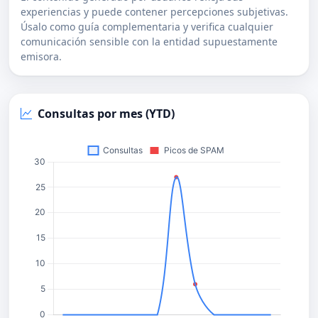
experiencias y puede contener percepciones subjetivas.
Úsalo como guía complementaria y verifica cualquier
comunicación sensible con la entidad supuestamente
emisora.
Consultas por mes (YTD)