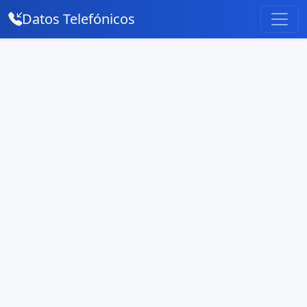
Datos Telefónicos