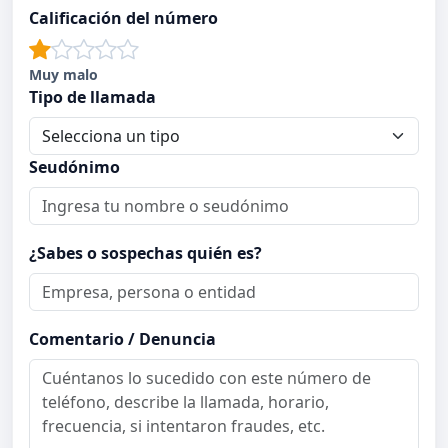
Calificación del número
Muy malo
Tipo de llamada
Seudónimo
¿Sabes o sospechas quién es?
Comentario / Denuncia