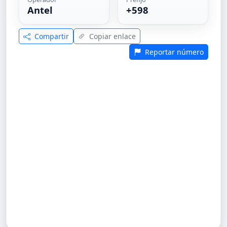
Antel
+598
Compartir
Copiar enlace
Reportar número