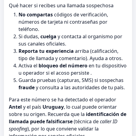
Qué hacer si recibes una llamada sospechosa
No compartas
códigos de verificación,
números de tarjeta ni contraseñas por
teléfono.
Si dudas,
cuelga
y contacta al organismo por
sus canales oficiales.
Reporta tu experiencia
arriba (calificación,
tipo de llamada y comentario). Ayuda a otros.
Activa el
bloqueo del número
en tu dispositivo
u operador si el acoso persiste .
Guarda pruebas (capturas, SMS) si sospechas
fraude
y consulta a las autoridades de tu país.
Para este número se ha detectado el operador
Antel
y el país
Uruguay
, lo cual puede orientar
sobre su origen. Recuerda que la
identificación de
llamada puede falsificarse
(técnica de
caller ID
spoofing
), por lo que conviene validar la