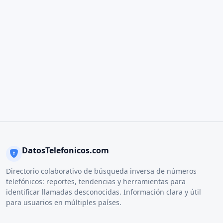
DatosTelefonicos.com
Directorio colaborativo de búsqueda inversa de números
telefónicos: reportes, tendencias y herramientas para
identificar llamadas desconocidas. Información clara y útil
para usuarios en múltiples países.