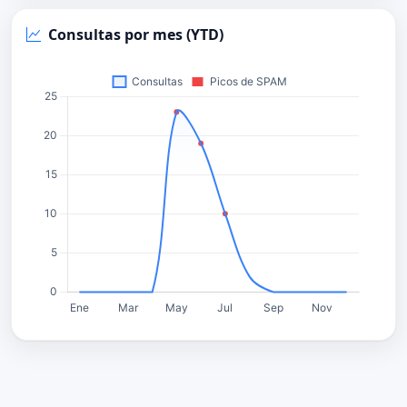
Consultas por mes (YTD)