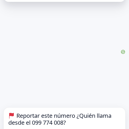
Reportar este número ¿Quién llama
desde el 099 774 008?