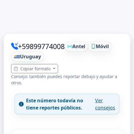
+59899774008
Antel
Móvil
Uruguay
Copiar formato
Consejo: también puedes reportar debajo y ayudar a
otros.
Este número todavía no
Ver
tiene reportes públicos.
consejos