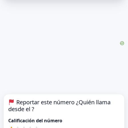
Reportar este número ¿Quién llama
desde el ?
Calificación del número