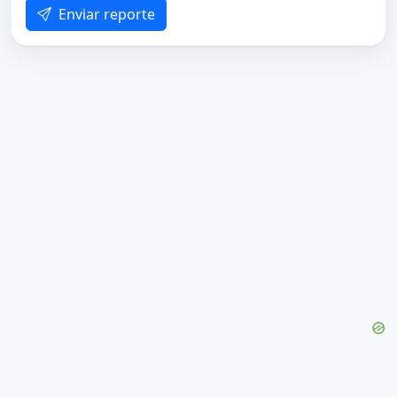
Enviar reporte