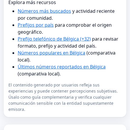
Explora más recursos
Números más buscados
y actividad reciente
por comunidad.
Prefijos por país
para comprobar el origen
geográfico.
Prefijo telefónico de Bélgica (+32)
para revisar
formato, prefijo y actividad del país.
Números populares en Bélgica
(comparativa
local).
Últimos números reportados en Bélgica
(comparativa local).
El contenido generado por usuarios refleja sus
experiencias y puede contener percepciones subjetivas.
Úsalo como guía complementaria y verifica cualquier
comunicación sensible con la entidad supuestamente
emisora.