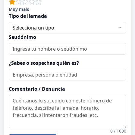
Muy malo
Tipo de llamada
Seudónimo
¿Sabes o sospechas quién es?
Comentario / Denuncia
0 / 1000