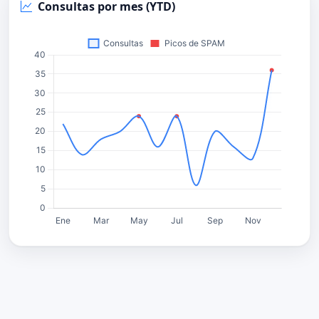
Consultas por mes (YTD)