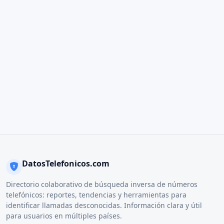
DatosTelefonicos.com
Directorio colaborativo de búsqueda inversa de números
telefónicos: reportes, tendencias y herramientas para
identificar llamadas desconocidas. Información clara y útil
para usuarios en múltiples países.