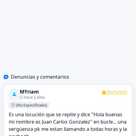
Denuncias y comentarios
MYriam
Hace 2 años
(No Especificado)
Es una locución que se repite y dice "Hola buenas
mi nombre es Juan Carlos Gonzalez" en bucle... una
vergüenza pk me estan llamando a todas horas y la