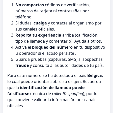
No compartas
códigos de verificación,
números de tarjeta ni contraseñas por
teléfono.
Si dudas,
cuelga
y contacta al organismo por
sus canales oficiales.
Reporta tu experiencia
arriba (calificación,
tipo de llamada y comentario). Ayuda a otros.
Activa el
bloqueo del número
en tu dispositivo
u operador si el acoso persiste .
Guarda pruebas (capturas, SMS) si sospechas
fraude
y consulta a las autoridades de tu país.
Para este número se ha detectado el país
Bélgica
,
lo cual puede orientar sobre su origen. Recuerda
que la
identificación de llamada puede
falsificarse
(técnica de
caller ID spoofing
), por lo
que conviene validar la información por canales
oficiales.