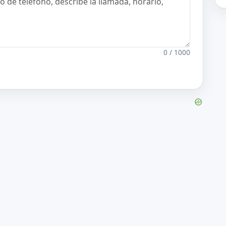
0 / 1000