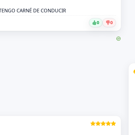
A TENGO CARNÉ DE CONDUCIR
0
0