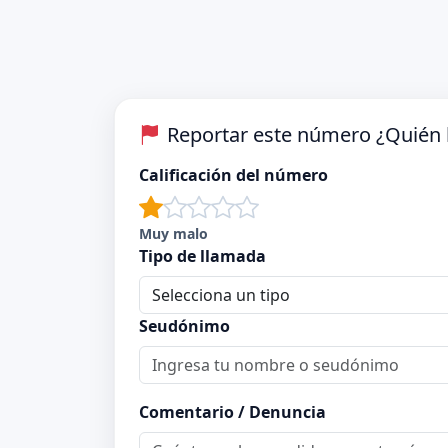
Reportar este número ¿Quién 
Calificación del número
Muy malo
Tipo de llamada
Seudónimo
Comentario / Denuncia