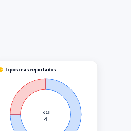
Tipos más reportados