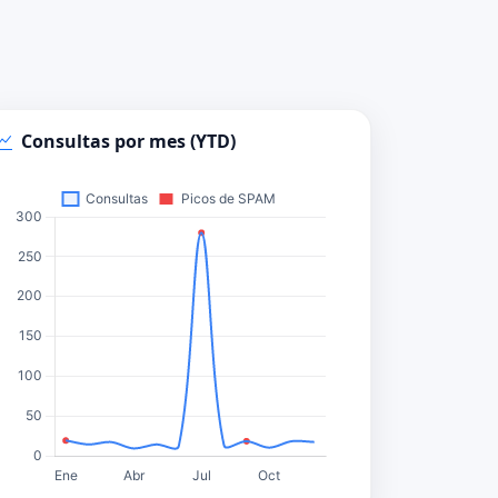
Consultas por mes (YTD)