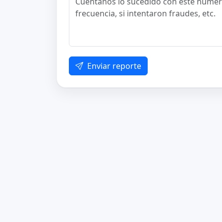
Enviar reporte