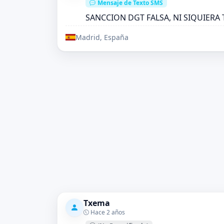
Mensaje de Texto SMS
SANCCION DGT FALSA, NI SIQUIER
Madrid, España
Txema
Hace 2 años