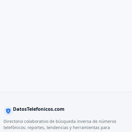
DatosTelefonicos.com
Directorio colaborativo de búsqueda inversa de números
telefónicos: reportes, tendencias y herramientas para