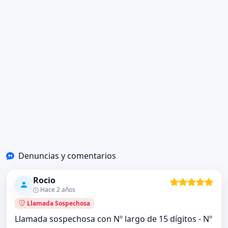
Denuncias y comentarios
Rocio
Hace 2 años
Llamada Sospechosa
Llamada sospechosa con Nº largo de 15 dígitos - Nº