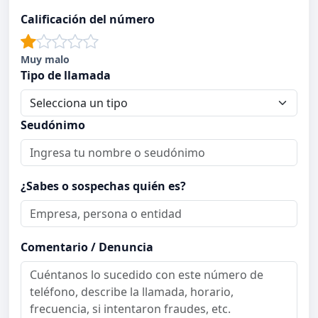
Calificación del número
Muy malo
Tipo de llamada
Seudónimo
¿Sabes o sospechas quién es?
Comentario / Denuncia