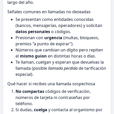
largo del año.
Señales comunes en llamadas no deseadas
Se presentan como entidades conocidas
(bancos, mensajerías, operadores) y solicitan
datos personales
o códigos.
Presionan con
urgencia
(multas, bloqueos,
premios “a punto de expirar”).
Números que cambian un dígito pero repiten
el
mismo guion
en distintas horas o días.
Te llaman, cuelgan y esperan que devuelvas la
llamada (posible
llamada perdida
de tarificación
especial).
Qué hacer si recibes una llamada sospechosa
No compartas
códigos de verificación,
números de tarjeta ni contraseñas por
teléfono.
Si dudas,
cuelga
y contacta al organismo por