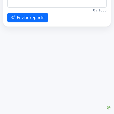
0 / 1000
Enviar reporte