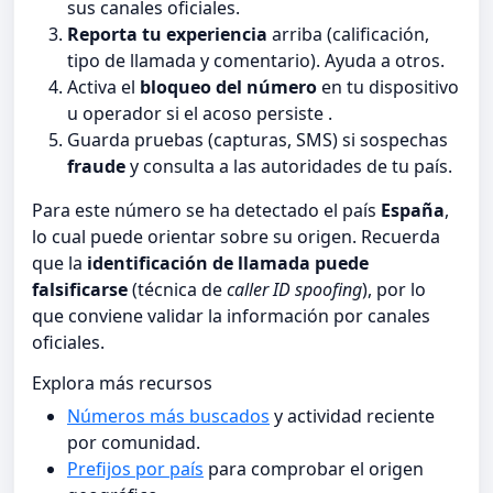
sus canales oficiales.
Reporta tu experiencia
arriba (calificación,
tipo de llamada y comentario). Ayuda a otros.
Activa el
bloqueo del número
en tu dispositivo
u operador si el acoso persiste .
Guarda pruebas (capturas, SMS) si sospechas
fraude
y consulta a las autoridades de tu país.
Para este número se ha detectado el país
España
,
lo cual puede orientar sobre su origen. Recuerda
que la
identificación de llamada puede
falsificarse
(técnica de
caller ID spoofing
), por lo
que conviene validar la información por canales
oficiales.
Explora más recursos
Números más buscados
y actividad reciente
por comunidad.
Prefijos por país
para comprobar el origen