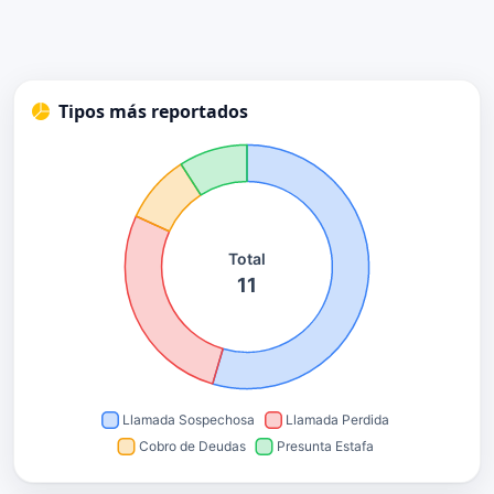
Tipos más reportados