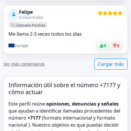
Felipe
Hace 9 años
Llamada Perdida
Me llama 2-3 veces todos los días
Europe
0
0
Cargar más
Ver más comentarios
Información útil sobre el número +7177 y
cómo actuar
Este perfil reúne
opiniones, denuncias y señales
que ayudan a identificar llamadas procedentes del
número
+7177
(formato internacional y formato
nacional ). Nuestro objetivo es que puedas decidir