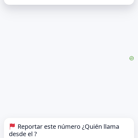
Reportar este número ¿Quién llama
desde el ?