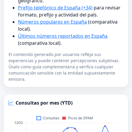
geográfico.
Prefijo telefónico de España (+34)
para revisar
formato, prefijo y actividad del país.
Números populares en España
(comparativa
local).
Últimos números reportados en España
(comparativa local).
El contenido generado por usuarios refleja sus
experiencias y puede contener percepciones subjetivas.
Úsalo como guía complementaria y verifica cualquier
comunicación sensible con la entidad supuestamente
emisora.
Consultas por mes (YTD)