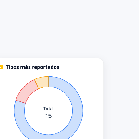
Tipos más reportados