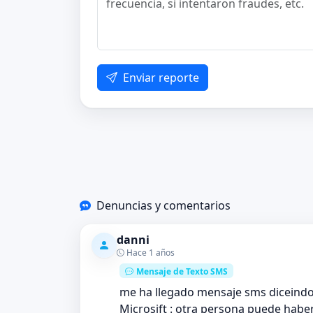
Enviar reporte
Denuncias y comentarios
danni
Hace 1 años
Mensaje de Texto SMS
me ha llegado mensaje sms dicein
Microsift : otra persona puede habe