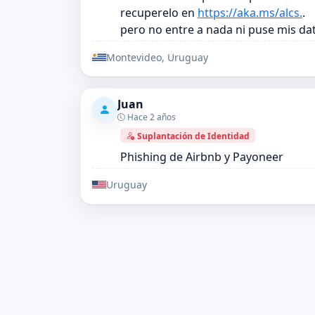
recuperelo en
https://aka.ms/alcs.
.
pero no entre a nada ni puse mis da
Montevideo, Uruguay
Juan
Hace 2 años
Suplantación de Identidad
Phishing de Airbnb y Payoneer
Uruguay