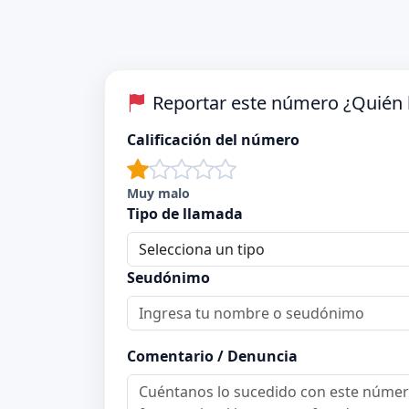
Reportar este número ¿Quién l
Calificación del número
Muy malo
Tipo de llamada
Seudónimo
Comentario / Denuncia