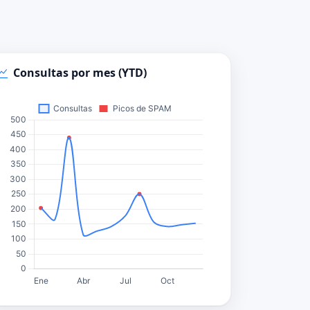
Consultas por mes (YTD)