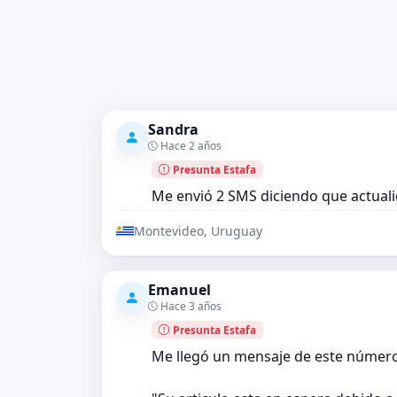
Sandra
Hace 2 años
Presunta Estafa
Me envió 2 SMS diciendo que actuali
Montevideo, Uruguay
Emanuel
Hace 3 años
Presunta Estafa
Me llegó un mensaje de este número 