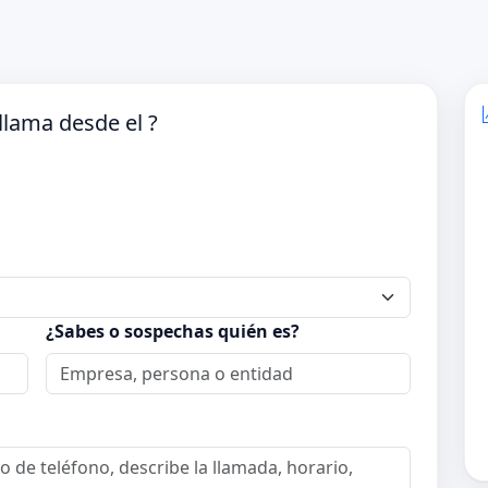
lama desde el ?
¿Sabes o sospechas quién es?