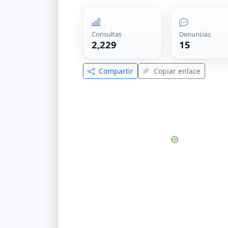
Consultas
Denuncias
2,229
15
Compartir
Copiar enlace