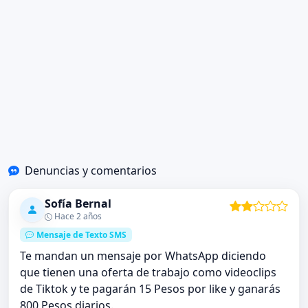
Denuncias y comentarios
Sofía Bernal
Hace 2 años
Mensaje de Texto SMS
Te mandan un mensaje por WhatsApp diciendo
que tienen una oferta de trabajo como videoclips
de Tiktok y te pagarán 15 Pesos por like y ganarás
800 Pesos diarios.