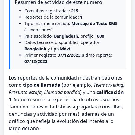
Resumen de actividad de este numero
Consultas registradas:
215
.
Reportes de la comunidad:
1
.
Tipo mas mencionado:
Mensaje de Texto SMS
(1 menciones).
Pais asociado:
Bangladesh
, prefijo
+880
.
Datos tecnicos disponibles: operador
Banglalink
y tipo
Móvil
.
Primer registro:
07/12/2023
;ultimo reporte:
07/12/2023
.
Los reportes de la comunidad muestran patrones
como
tipo de llamada
(por ejemplo,
Telemarketing,
Presunta estafa, Llamada perdida
) y una
calificación
1–5
que resume la experiencia de otros usuarios.
También tienes estadísticas agregadas (consultas,
denuncias y actividad por mes), además de un
gráfico que refleja la evolución del interés a lo
largo del año.