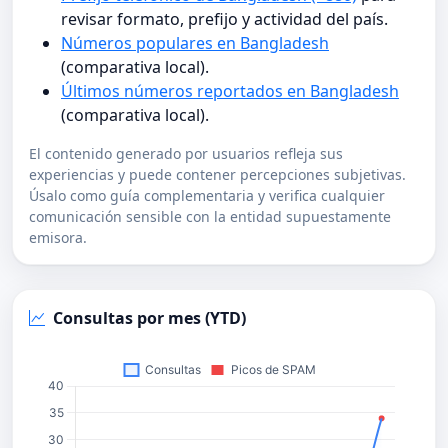
revisar formato, prefijo y actividad del país.
Números populares en Bangladesh
(comparativa local).
Últimos números reportados en Bangladesh
(comparativa local).
El contenido generado por usuarios refleja sus
experiencias y puede contener percepciones subjetivas.
Úsalo como guía complementaria y verifica cualquier
comunicación sensible con la entidad supuestamente
emisora.
Consultas por mes (YTD)