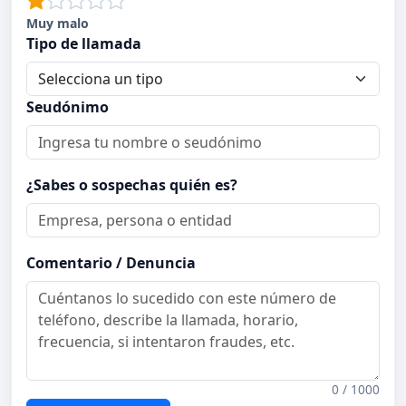
Muy malo
Tipo de llamada
Seudónimo
¿Sabes o sospechas quién es?
Comentario / Denuncia
0 / 1000