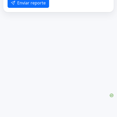
Enviar reporte