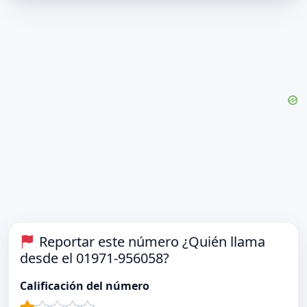
Reportar este número ¿Quién llama
desde el 01971-956058?
Calificación del número