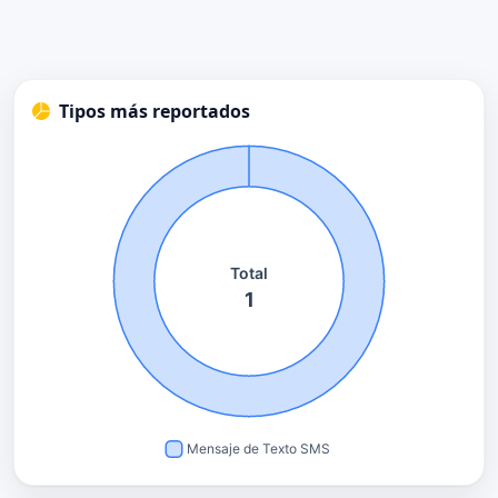
Tipos más reportados