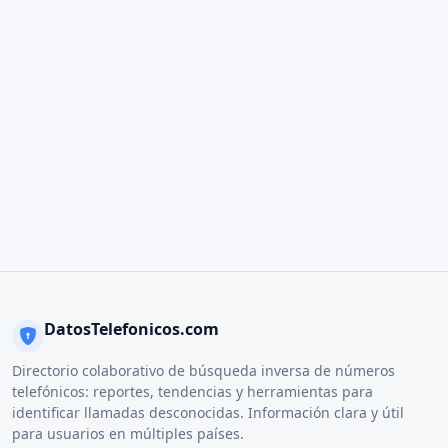
DatosTelefonicos.com
Directorio colaborativo de búsqueda inversa de números
telefónicos: reportes, tendencias y herramientas para
identificar llamadas desconocidas. Información clara y útil
para usuarios en múltiples países.