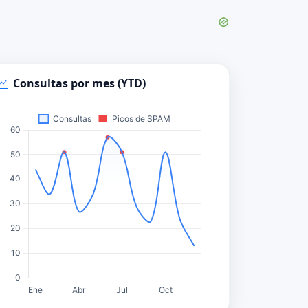
Consultas por mes (YTD)