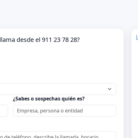
lama desde el 911 23 78 28?
¿Sabes o sospechas quién es?