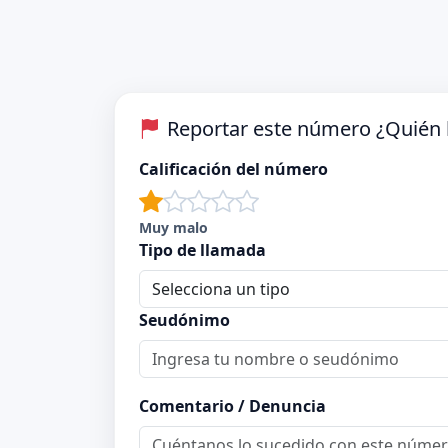
Reportar este número ¿Quién l
Calificación del número
Muy malo
Tipo de llamada
Seudónimo
Comentario / Denuncia