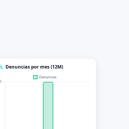
Denuncias por mes (12M)