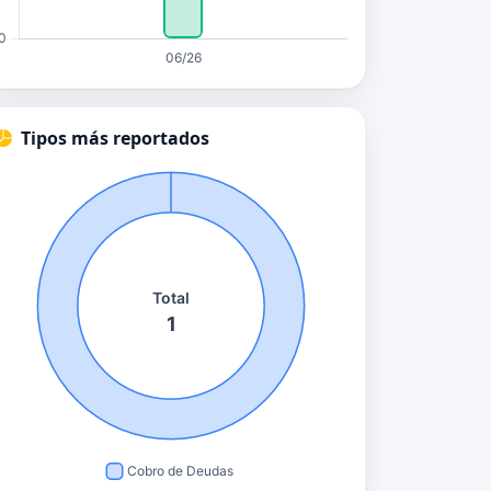
Tipos más reportados