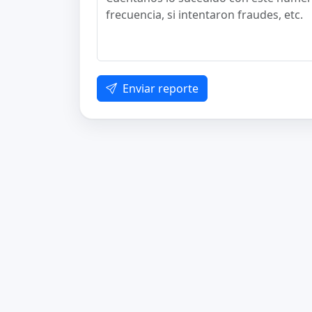
Enviar reporte