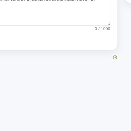
0 / 1000