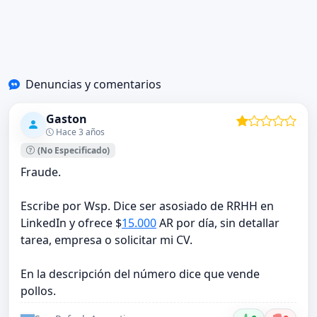
Denuncias y comentarios
Gaston
Hace 3 años
(No Especificado)
Fraude.
Escribe por Wsp. Dice ser asosiado de RRHH en
LinkedIn y ofrece $
15.000
AR por día, sin detallar
tarea, empresa o solicitar mi CV.
En la descripción del número dice que vende
pollos.