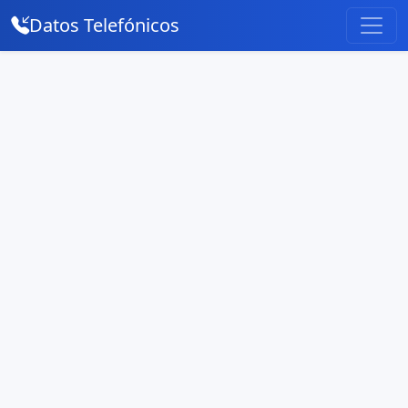
Datos Telefónicos