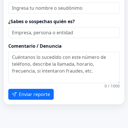
¿Sabes o sospechas quién es?
Comentario / Denuncia
0 / 1000
Enviar reporte