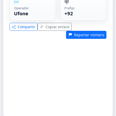
Operador
Prefijo
Ufone
+92
Compartir
Copiar enlace
Reportar número