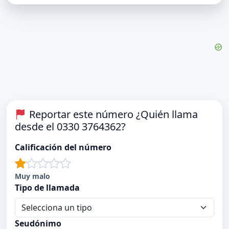
Reportar este número ¿Quién llama
desde el 0330 3764362?
Calificación del número
Muy malo
Tipo de llamada
Seudónimo