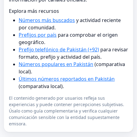
Explora más recursos
Números más buscados
y actividad reciente
por comunidad.
Prefijos por país
para comprobar el origen
geográfico.
Prefijo telefónico de Pakistán (+92)
para revisar
formato, prefijo y actividad del país.
Números populares en Pakistán
(comparativa
local).
Últimos números reportados en Pakistán
(comparativa local).
El contenido generado por usuarios refleja sus
experiencias y puede contener percepciones subjetivas.
Úsalo como guía complementaria y verifica cualquier
comunicación sensible con la entidad supuestamente
emisora.