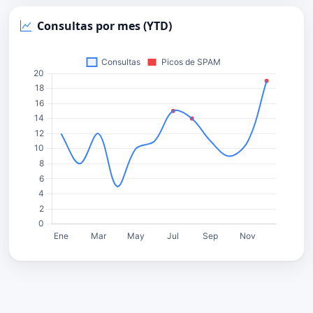
Consultas por mes (YTD)