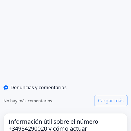
Denuncias y comentarios
Cargar más
No hay más comentarios.
Información útil sobre el número
+34984290020 y cómo actuar