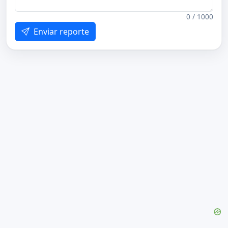
0 / 1000
Enviar reporte