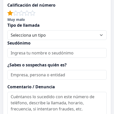
Calificación del número
Muy malo
Tipo de llamada
Seudónimo
¿Sabes o sospechas quién es?
Comentario / Denuncia