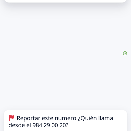
Reportar este número ¿Quién llama
desde el 984 29 00 20?