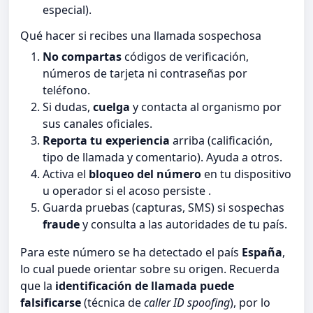
especial).
Qué hacer si recibes una llamada sospechosa
No compartas
códigos de verificación,
números de tarjeta ni contraseñas por
teléfono.
Si dudas,
cuelga
y contacta al organismo por
sus canales oficiales.
Reporta tu experiencia
arriba (calificación,
tipo de llamada y comentario). Ayuda a otros.
Activa el
bloqueo del número
en tu dispositivo
u operador si el acoso persiste .
Guarda pruebas (capturas, SMS) si sospechas
fraude
y consulta a las autoridades de tu país.
Para este número se ha detectado el país
España
,
lo cual puede orientar sobre su origen. Recuerda
que la
identificación de llamada puede
falsificarse
(técnica de
caller ID spoofing
), por lo