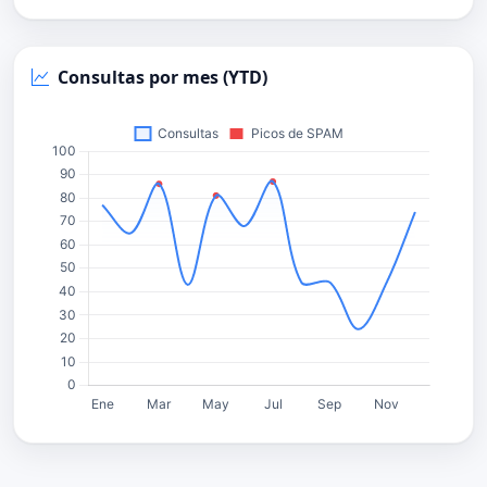
Consultas por mes (YTD)