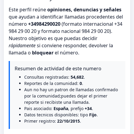
Este perfil reúne
opiniones, denuncias y señales
que ayudan a identificar llamadas procedentes del
número
+34984290020
(formato internacional +34
984 29 00 20 y formato nacional 984 29 00 20).
Nuestro objetivo es que puedas decidir
rápidamente
si conviene responder, devolver la
llamada o
bloquear
el número.
Resumen de actividad de este numero
Consultas registradas:
54,682
.
Reportes de la comunidad:
0
.
Aun no hay un patron de llamadas confirmado
por la comunidad;puedes dejar el primer
reporte si recibiste una llamada.
Pais asociado:
España
, prefijo
+34
.
Datos tecnicos disponibles: tipo
Fijo
.
Primer registro:
22/10/2015
.