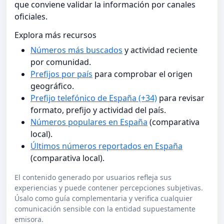
que conviene validar la información por canales
oficiales.
Explora más recursos
Números más buscados
y actividad reciente
por comunidad.
Prefijos por país
para comprobar el origen
geográfico.
Prefijo telefónico de España (+34)
para revisar
formato, prefijo y actividad del país.
Números populares en España
(comparativa
local).
Últimos números reportados en España
(comparativa local).
El contenido generado por usuarios refleja sus
experiencias y puede contener percepciones subjetivas.
Úsalo como guía complementaria y verifica cualquier
comunicación sensible con la entidad supuestamente
emisora.