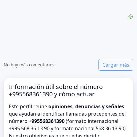
Cargar más
No hay más comentarios.
Información útil sobre el número
+995568361390 y cómo actuar
Este perfil reúne
opiniones, denuncias y señales
que ayudan a identificar llamadas procedentes del
número
+995568361390
(formato internacional
+995 568 36 13 90 y formato nacional 568 36 13 90).
Nuestro objetivo es que puedas decidir