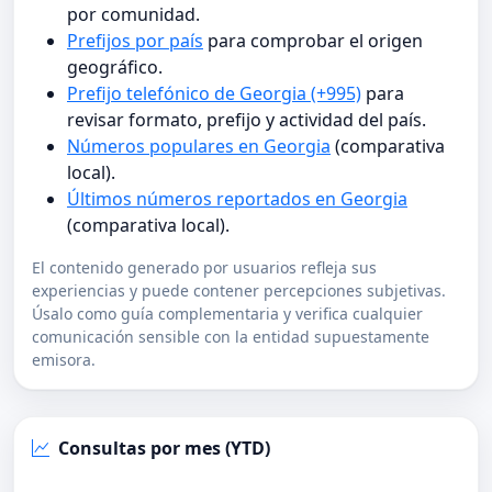
por comunidad.
Prefijos por país
para comprobar el origen
geográfico.
Prefijo telefónico de Georgia (+995)
para
revisar formato, prefijo y actividad del país.
Números populares en Georgia
(comparativa
local).
Últimos números reportados en Georgia
(comparativa local).
El contenido generado por usuarios refleja sus
experiencias y puede contener percepciones subjetivas.
Úsalo como guía complementaria y verifica cualquier
comunicación sensible con la entidad supuestamente
emisora.
Consultas por mes (YTD)