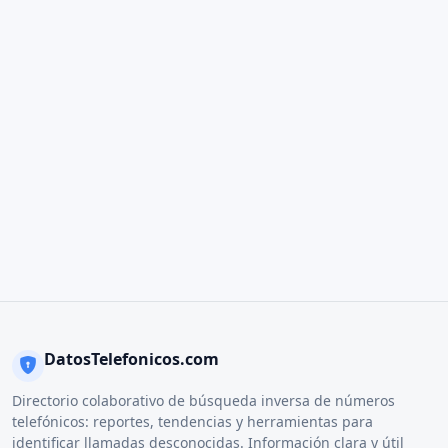
DatosTelefonicos.com
Directorio colaborativo de búsqueda inversa de números
telefónicos: reportes, tendencias y herramientas para
identificar llamadas desconocidas. Información clara y útil