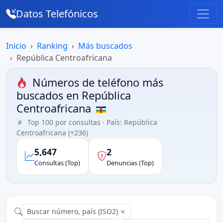
Datos Telefónicos
Inicio
Ranking
Más buscados
República Centroafricana
Números de teléfono más
buscados en República
Centroafricana
Top 100 por consultas · País: República
Centroafricana (+236)
5,647
2
Consultas (Top)
Denuncias (Top)
×