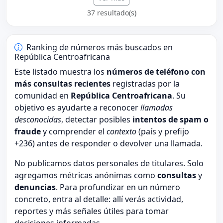
37 resultado(s)
Ranking de números más buscados en
República Centroafricana
Este listado muestra los
números de teléfono con
más consultas recientes
registradas por la
comunidad en
República Centroafricana
. Su
objetivo es ayudarte a reconocer
llamadas
desconocidas
, detectar posibles
intentos de spam o
fraude
y comprender el
contexto
(país y prefijo
+236) antes de responder o devolver una llamada.
No publicamos datos personales de titulares. Solo
agregamos métricas anónimas como
consultas
y
denuncias
. Para profundizar en un número
concreto, entra al detalle: allí verás actividad,
reportes y más señales útiles para tomar