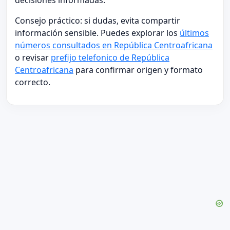
decisiones informadas.
Consejo práctico: si dudas, evita compartir
información sensible. Puedes explorar los
últimos
números consultados en República Centroafricana
o revisar
prefijo telefonico de República
Centroafricana
para confirmar origen y formato
correcto.