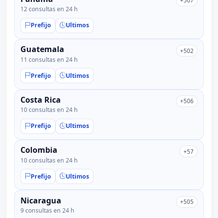
+507
12 consultas en 24 h
Prefijo
Ultimos
Guatemala
+502
11 consultas en 24 h
Prefijo
Ultimos
Costa Rica
+506
10 consultas en 24 h
Prefijo
Ultimos
Colombia
+57
10 consultas en 24 h
Prefijo
Ultimos
Nicaragua
+505
9 consultas en 24 h