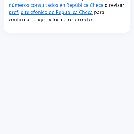
números consultados en República Checa
o revisar
prefijo telefonico de República Checa
para
confirmar origen y formato correcto.