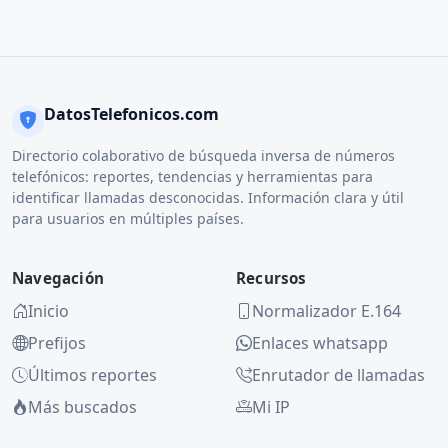
DatosTelefonicos.com
Directorio colaborativo de búsqueda inversa de números
telefónicos: reportes, tendencias y herramientas para
identificar llamadas desconocidas. Información clara y útil
para usuarios en múltiples países.
Navegación
Recursos
Inicio
Normalizador E.164
Prefijos
Enlaces whatsapp
Últimos reportes
Enrutador de llamadas
Más buscados
Mi IP