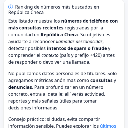
Ranking de números más buscados en
República Checa
Este listado muestra los
números de teléfono con
más consultas recientes
registradas por la
comunidad en
República Checa
. Su objetivo es
ayudarte a reconocer
llamadas desconocidas
,
detectar posibles
intentos de spam o fraude
y
comprender el
contexto
(país y prefijo +420) antes
de responder o devolver una llamada.
No publicamos datos personales de titulares. Solo
agregamos métricas anónimas como
consultas
y
denuncias
. Para profundizar en un número
concreto, entra al detalle: allí verás actividad,
reportes y más señales útiles para tomar
decisiones informadas.
Consejo práctico: si dudas, evita compartir
información sensible. Puedes explorar los
últimos